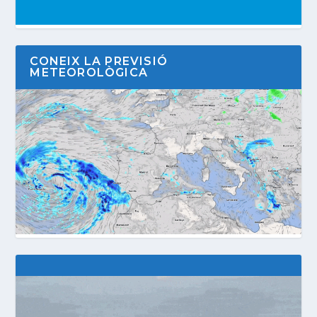
CONEIX LA PREVISIÓ
METEOROLÒGICA