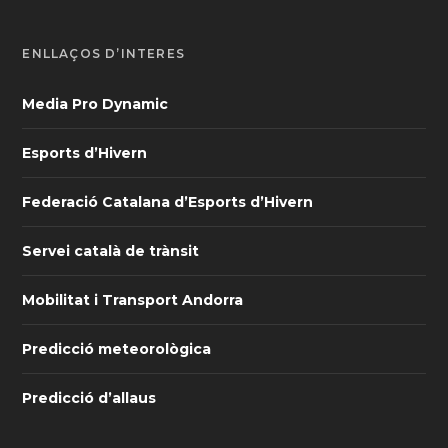
ENLLAÇOS D’INTERÈS
Media Pro Dynamic
Esports d’Hivern
Federació Catalana d’Esports d’Hivern
Servei català de trànsit
Mobilitat i Transport Andorra
Predicció meteorològica
Predicció d’allaus