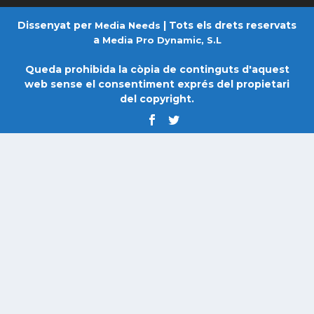
Dissenyat per
| Tots els drets reservats
Media Needs
a
Media Pro Dynamic, S.L
Queda prohibida la còpia de continguts d'aquest
web sense el consentiment exprés del propietari
del copyright.