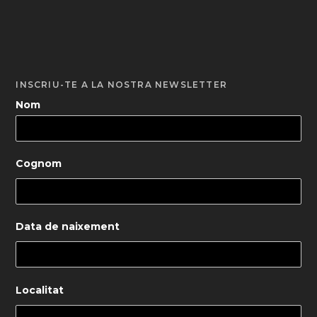
INSCRIU-TE A LA NOSTRA NEWSLETTER
Nom
Cognom
Data de naixement
Localitat