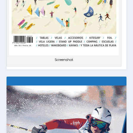
Screenshot