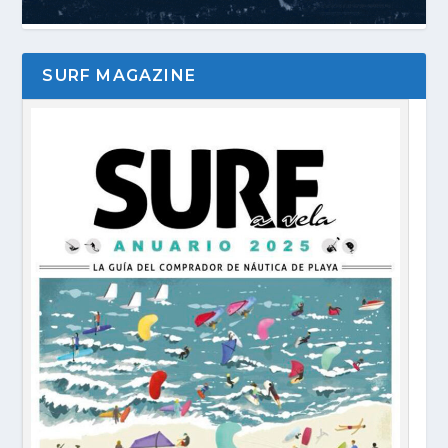
SURF MAGAZINE