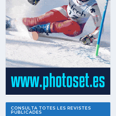
CONSULTA TOTES LES REVISTES
PUBLICADES