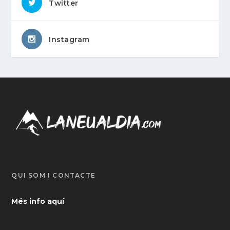
Twitter
Instagram
QUI SOM I CONTACTE
Més info aquí