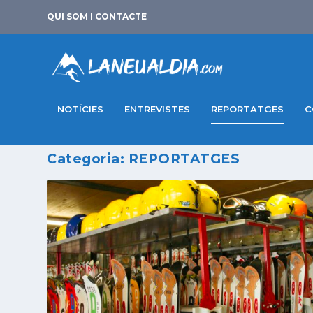
QUI SOM I CONTACTE
NOTÍCIES
ENTREVISTES
REPORTATGES
C
Categoria:
REPORTATGES