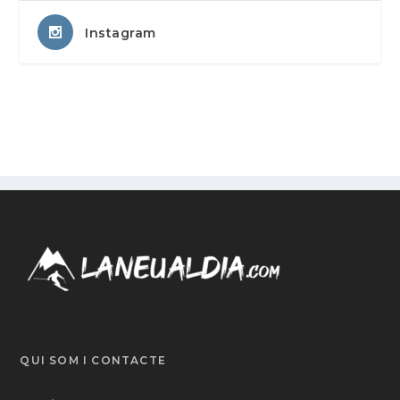
Instagram
QUI SOM I CONTACTE