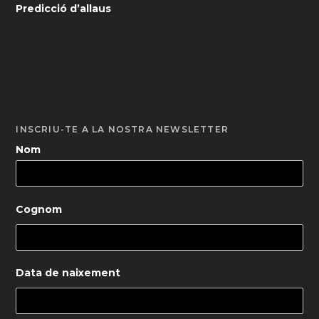
Predicció d’allaus
INSCRIU-TE A LA NOSTRA NEWSLETTER
Nom
Cognom
Data de naixement