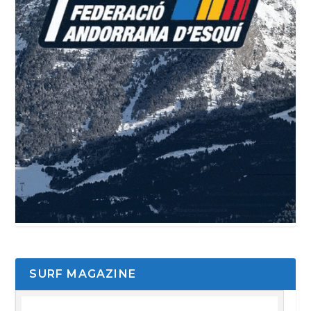
SURF MAGAZINE