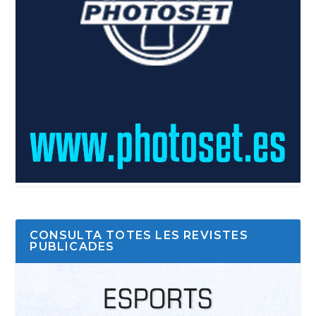
CONSULTA TOTES LES REVISTES
PUBLICADES