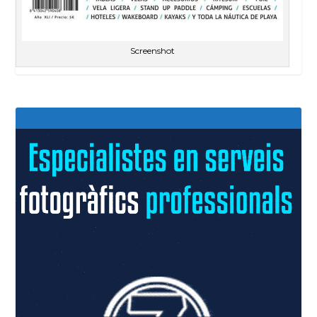
Screenshot