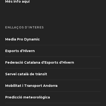
Més info aquí
ENLLAÇOS D’INTERÈS
Media Pro Dynamic
Esports d’Hivern
Federació Catalana d’Esports d’Hivern
Servei català de trànsit
Mobilitat i Transport Andorra
Predicció meteorològica