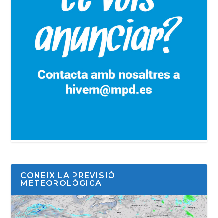
CONEIX LA PREVISIÓ
METEOROLÒGICA