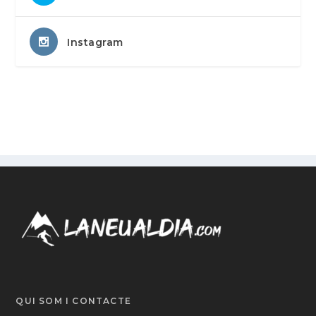
Instagram
QUI SOM I CONTACTE