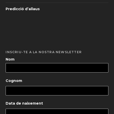
Predicció d’allaus
INSCRIU-TE A LA NOSTRA NEWSLETTER
Nom
Cognom
Data de naixement