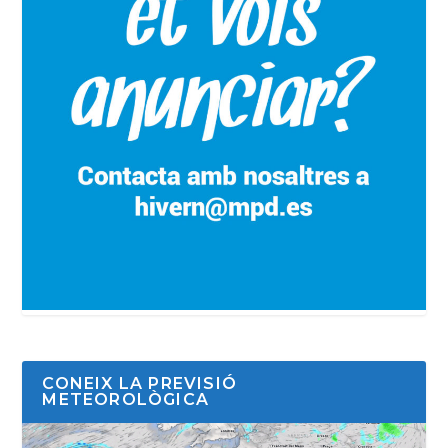
CONEIX LA PREVISIÓ
METEOROLÒGICA