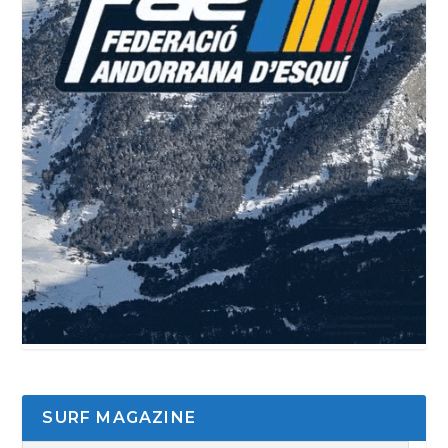
SURF MAGAZINE