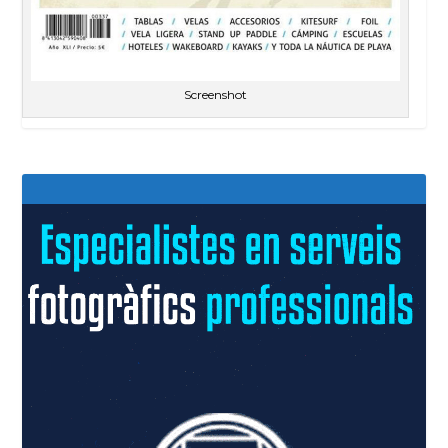
Screenshot