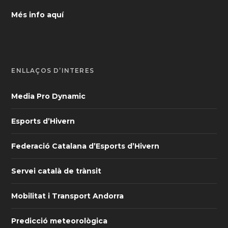
Més info aquí
ENLLAÇOS D’INTERÈS
Media Pro Dynamic
Esports d’Hivern
Federació Catalana d’Esports d’Hivern
Servei català de trànsit
Mobilitat i Transport Andorra
Predicció meteorològica