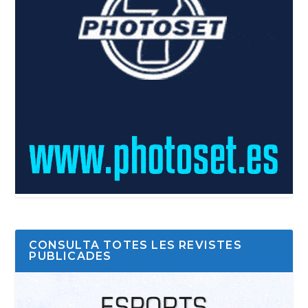
CONSULTA TOTES LES REVISTES
PUBLICADES