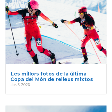
Les millors fotos de la última
Copa del Món de relleus mixtos
abr. 5, 2026