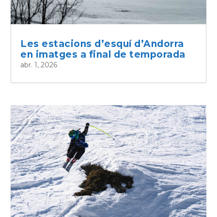
Les estacions d’esquí d’Andorra
en imatges a final de temporada
abr. 1, 2026