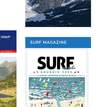
SURF MAGAZINE