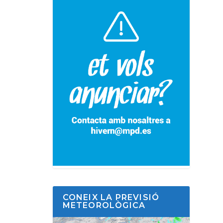
CONEIX LA PREVISIÓ
METEOROLÒGICA