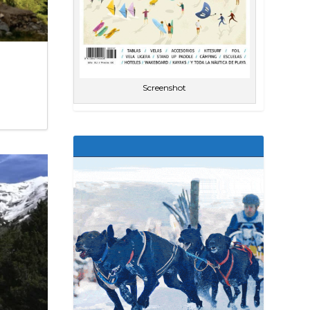
Screenshot