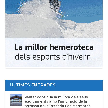
ÚLTIMES ENTRADES
Vallter continua la millora dels seus
equipaments amb l’ampliació de la
terrassa de la Braseria Les Marmotes