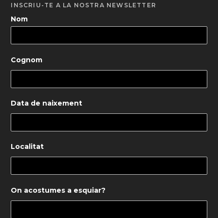
INSCRIU-TE A LA NOSTRA NEWSLETTER
Nom
Cognom
Data de naixement
Localitat
On acostumes a esquiar?