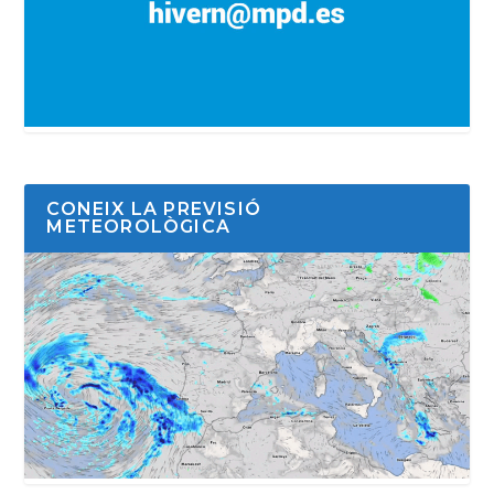
CONEIX LA PREVISIÓ
METEOROLÒGICA