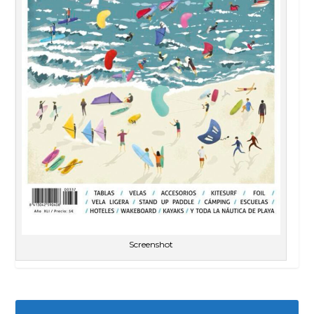
Screenshot