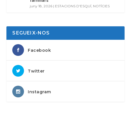
familiars
juny 18, 2026
|
ESTACIONS D'ESQUÍ
,
NOTÍCIES
SEGUEIX-NOS
Facebook
Twitter
Instagram