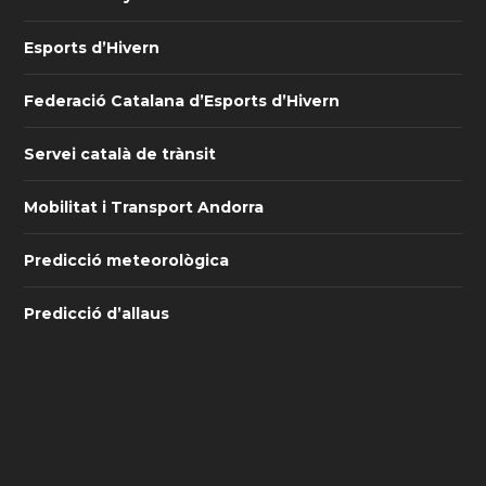
Esports d’Hivern
Federació Catalana d’Esports d’Hivern
Servei català de trànsit
Mobilitat i Transport Andorra
Predicció meteorològica
Predicció d’allaus