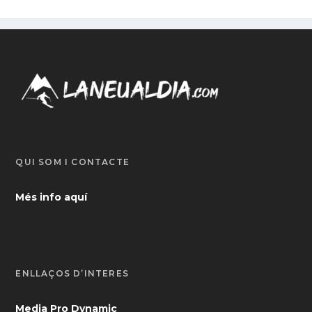
QUI SOM I CONTACTE
Més info aquí
ENLLAÇOS D’INTERÈS
Media Pro Dynamic