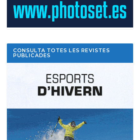
CONSULTA TOTES LES REVISTES
PUBLICADES