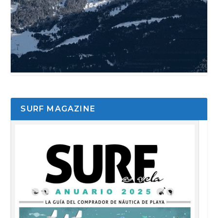
SURF MAGAZINE