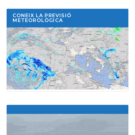
CONEIX LA PREVISIÓ
METEOROLÒGICA