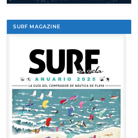
SURF MAGAZINE