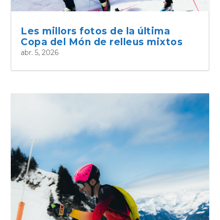
Les millors fotos de la última
Copa del Món de relleus mixtos
abr. 5, 2026