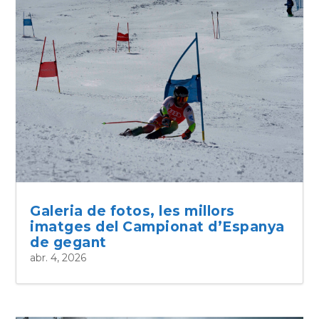
Galeria de fotos, les millors
imatges del Campionat d’Espanya
de gegant
abr. 4, 2026