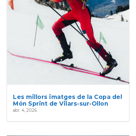
Les millors imatges de la Copa del
Món Sprint de Vilars-sur-Ollon
abr. 4, 2026