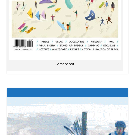
Screenshot