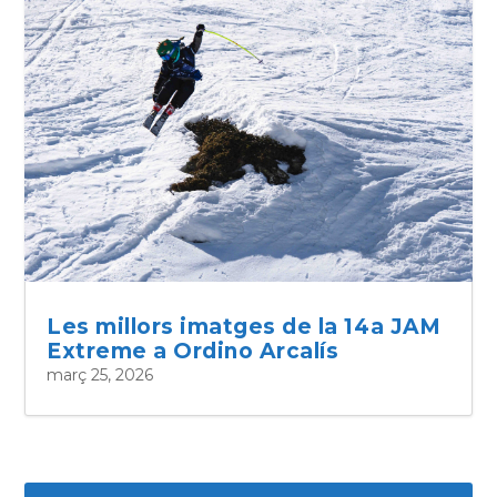
Les millors imatges de la 14a JAM
Extreme a Ordino Arcalís
març 25, 2026