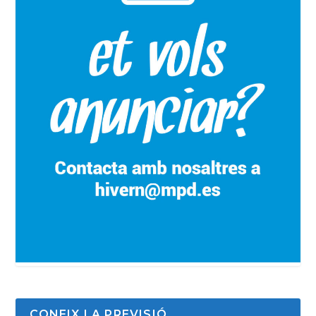
CONEIX LA PREVISIÓ