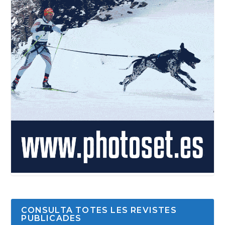
CONSULTA TOTES LES REVISTES
PUBLICADES