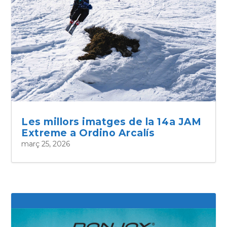
Les millors imatges de la 14a JAM
Extreme a Ordino Arcalís
març 25, 2026