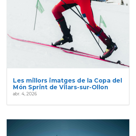
Les millors imatges de la Copa del
Món Sprint de Vilars-sur-Ollon
abr. 4, 2026