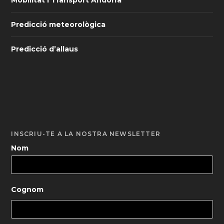
Predicció meteorològica
Predicció d’allaus
INSCRIU-TE A LA NOSTRA NEWSLETTER
Nom
Cognom