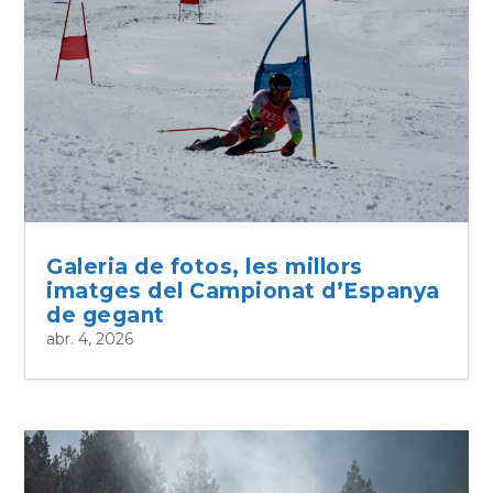
Galeria de fotos, les millors
imatges del Campionat d’Espanya
de gegant
abr. 4, 2026