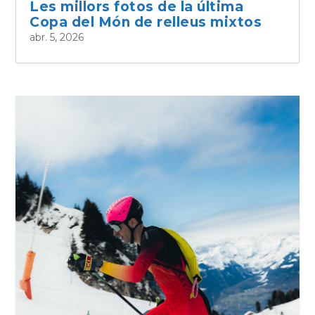
Les millors fotos de la última
Copa del Món de relleus mixtos
abr. 5, 2026