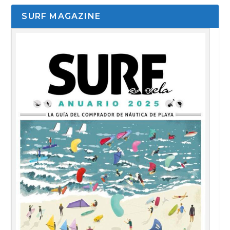
SURF MAGAZINE