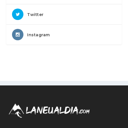
Twitter
Instagram