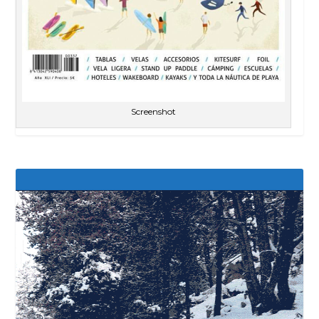
Screenshot