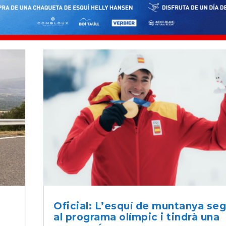
Oficial: L’esquí de muntanya seg
al programa olímpic i tindrà una