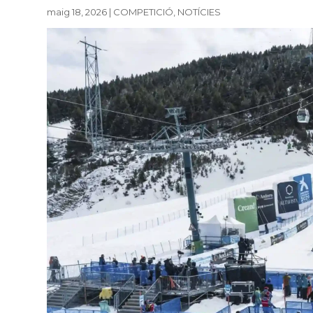
maig 18, 2026
|
COMPETICIÓ
,
NOTÍCIES