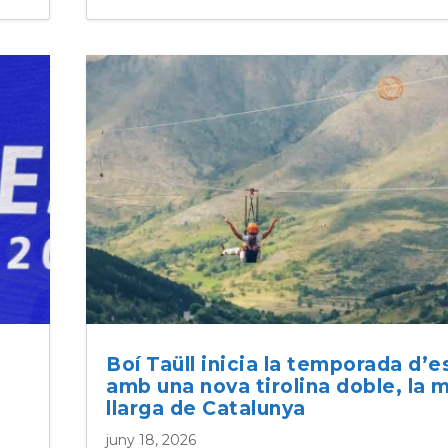
Boí Taüll inicia la temporada d’e
amb una nova tirolina doble, la 
llarga de Catalunya
juny 18, 2026