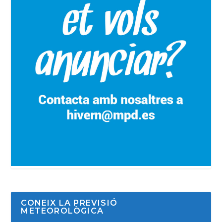
CONEIX LA PREVISIÓ
METEOROLÒGICA