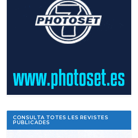
CONSULTA TOTES LES REVISTES
PUBLICADES