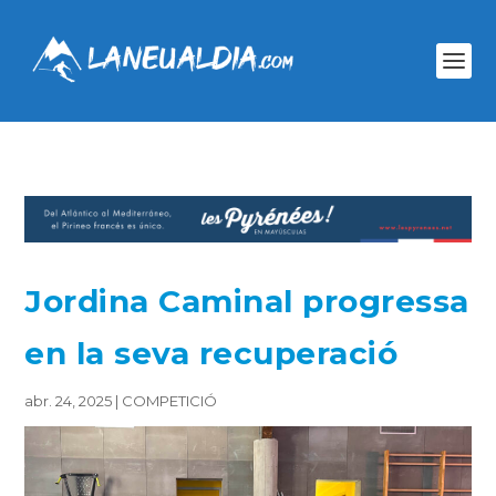
Jordina Caminal progressa
en la seva recuperació
abr. 24, 2025
|
COMPETICIÓ