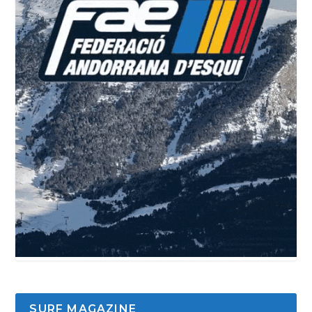
SURF MAGAZINE