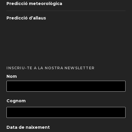
Predicció meteorològica
Predicció d’allaus
INSCRIU-TE A LA NOSTRA NEWSLETTER
Nom
Cognom
Data de naixement