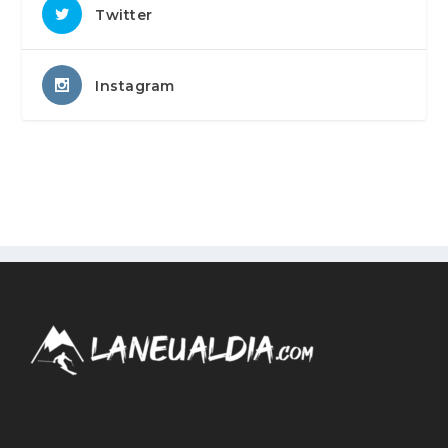
Twitter
Instagram