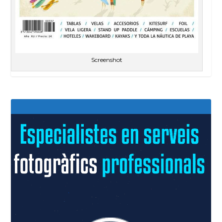
Screenshot