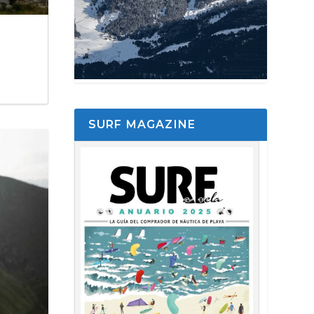
SURF MAGAZINE