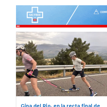
Gina del Rio, en la recta final de