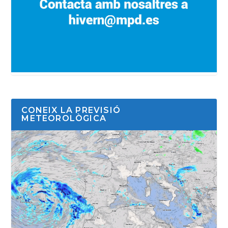
CONEIX LA PREVISIÓ
METEOROLÒGICA