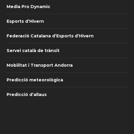
Media Pro Dynamic
Esports d’Hivern
Federació Catalana d’Esports d’Hivern
Servei català de trànsit
Mobilitat i Transport Andorra
Predicció meteorològica
Predicció d’allaus