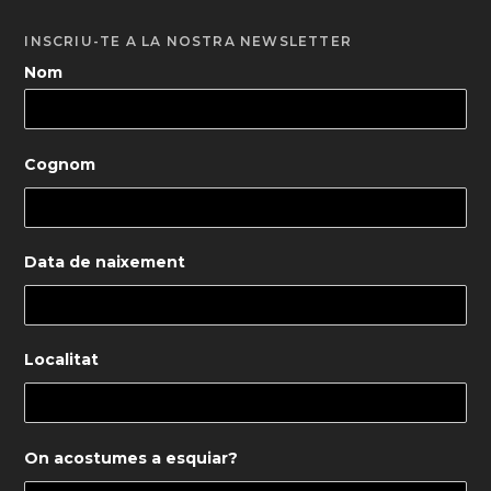
INSCRIU-TE A LA NOSTRA NEWSLETTER
Nom
Cognom
Data de naixement
Localitat
On acostumes a esquiar?