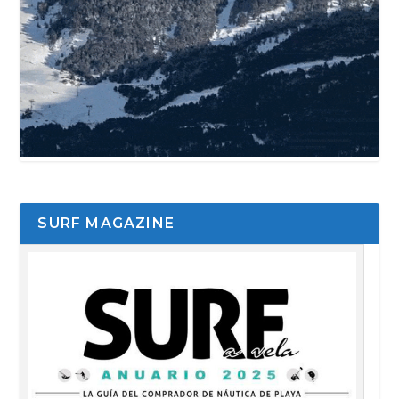
SURF MAGAZINE