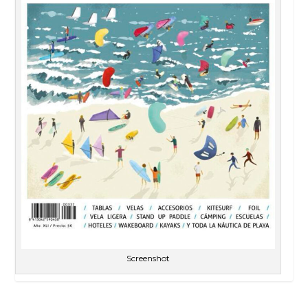
Screenshot