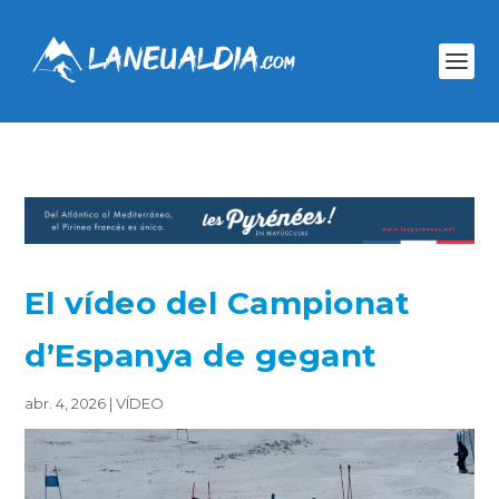
El vídeo del Campionat
d’Espanya de gegant
abr. 4, 2026
|
VÍDEO