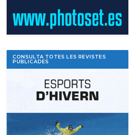
CONSULTA TOTES LES REVISTES
PUBLICADES