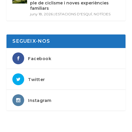
ple de ciclisme i noves experiències
familiars
juny 18, 2026
|
ESTACIONS D'ESQUÍ
,
NOTÍCIES
SEGUEIX-NOS
Facebook
Twitter
Instagram