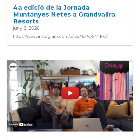
4a edició de la Jornada
Muntanyes Netes a Grandvalira
Resorts
juny 8, 2026
https://www.instagram.com/p/DZNcPQSMrML/