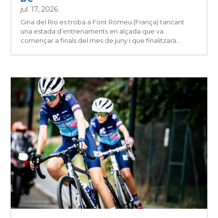
jul. 17, 2026
Gina del Rio es troba a Font Romeu (França) tancant
una estada d’entrenaments en alçada que va
començar a finals del mes de juny i que finalitzarà...