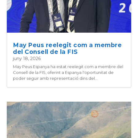
May Peus reelegit com a membre
del Consell de la FIS
juny 18, 2026
May Peus Espanya ha estat reelegit com a membre del
Consell de la FIS, oferint a Espanya l'oportunitat de
poder seguir amb representació dins del...