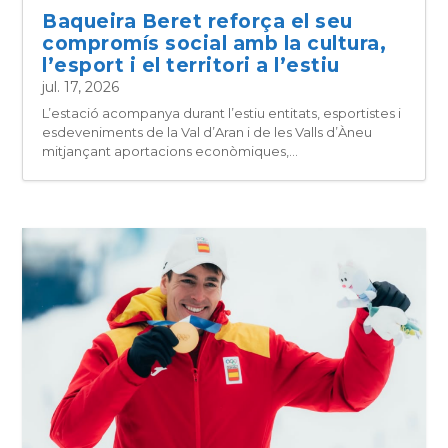
Baqueira Beret reforça el seu
compromís social amb la cultura,
l’esport i el territori a l’estiu
jul. 17, 2026
L’estació acompanya durant l’estiu entitats, esportistes i
esdeveniments de la Val d’Aran i de les Valls d’Àneu
mitjançant aportacions econòmiques,...