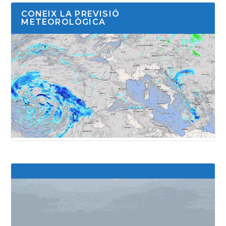
CONEIX LA PREVISIÓ
METEOROLÒGICA