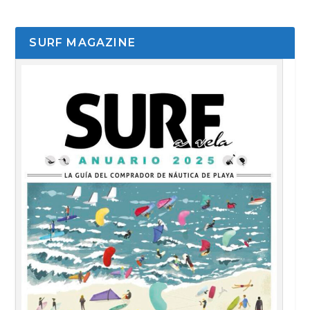
SURF MAGAZINE