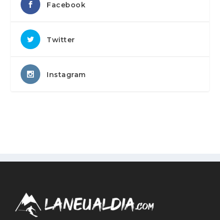
Facebook
Twitter
Instagram