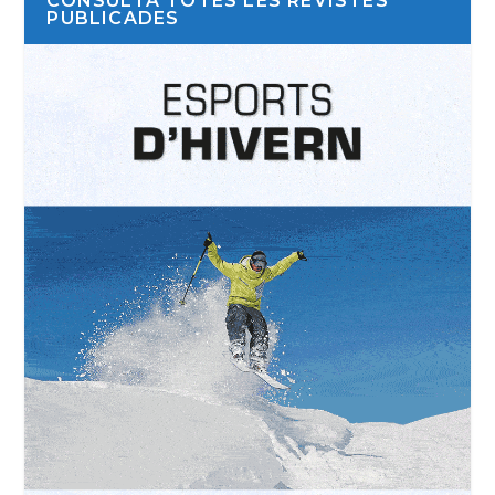
CONSULTA TOTES LES REVISTES
PUBLICADES