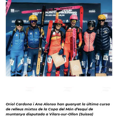
Oriol Cardona i Ana Alonso han guanyat la última cursa
de relleus mixtos de la Copa del Món d’esquí de
muntanya disputada a Vilars-sur-Ollon (Suïssa)