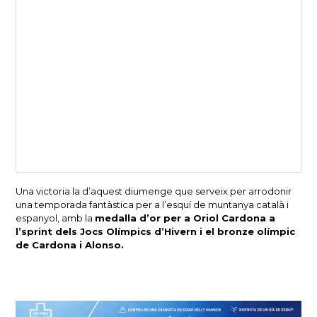
Una victoria la d’aquest diumenge que serveix per arrodonir
una temporada fantàstica per a l’esquí de muntanya català i
espanyol, amb la
medalla d’or per a Oriol Cardona a
l’sprint dels Jocs Olímpics d’Hivern i el bronze olímpic
de Cardona i Alonso.