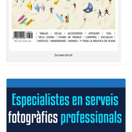
Screenshot