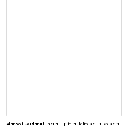
Alonso i Cardona
han creuat primers la línea d’arribada per