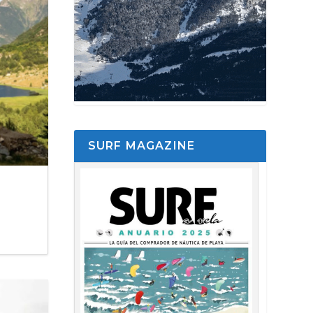
SURF MAGAZINE