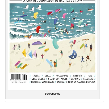
Screenshot