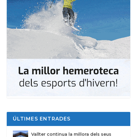
ÚLTIMES ENTRADES
Vallter continua la millora dels seus