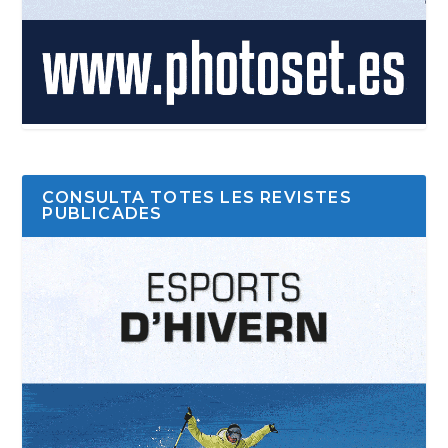
CONSULTA TOTES LES REVISTES
PUBLICADES