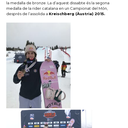
la medalla de bronze. La d’aquest dissabte és la segona
medalla de la rider catalana en un Campionat del Món,
després de l’assolida a
Kreischberg (Àustria) 2015.