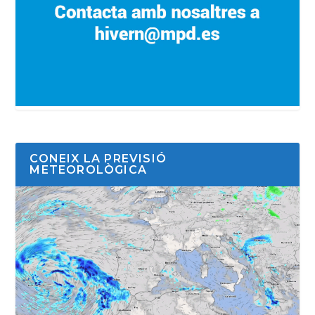
CONEIX LA PREVISIÓ
METEOROLÒGICA