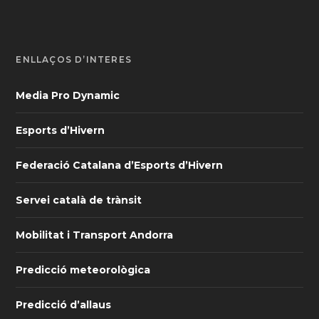
ENLLAÇOS D’INTERÈS
Media Pro Dynamic
Esports d’Hivern
Federació Catalana d’Esports d’Hivern
Servei català de trànsit
Mobilitat i Transport Andorra
Predicció meteorològica
Predicció d’allaus