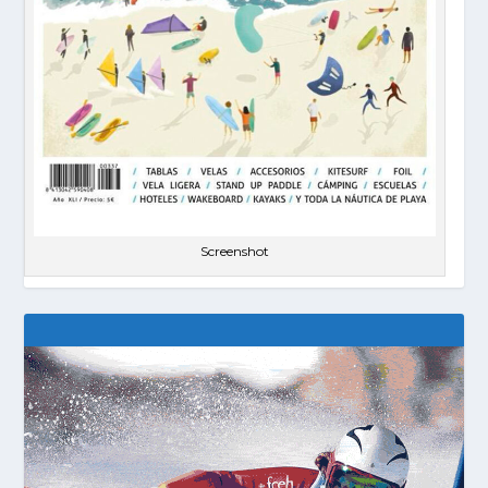
Screenshot