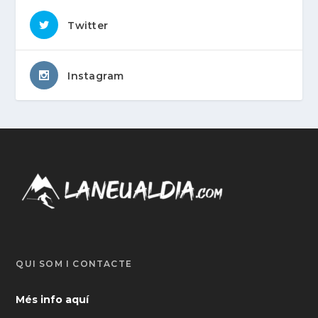
Twitter
Instagram
QUI SOM I CONTACTE
Més info aquí