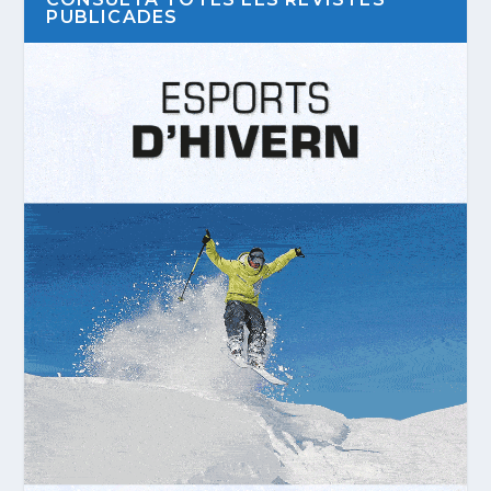
PUBLICADES