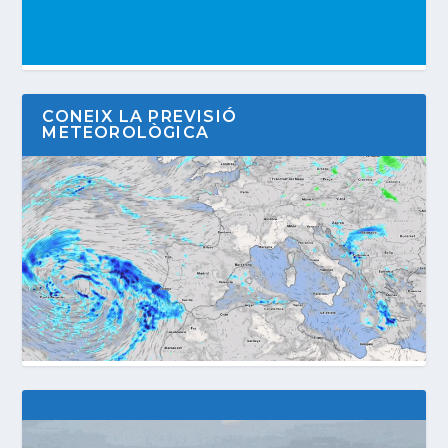
CONEIX LA PREVISIÓ
METEOROLÒGICA