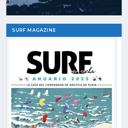
SURF MAGAZINE