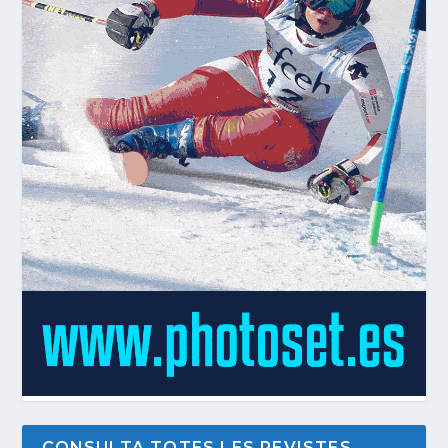
CONSULTA TOTES LES REVISTES