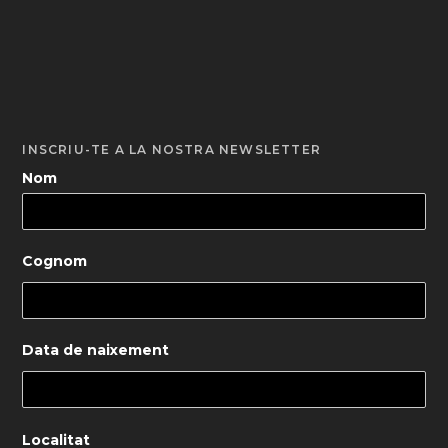
INSCRIU-TE A LA NOSTRA NEWSLETTER
Nom
Cognom
Data de naixement
Localitat