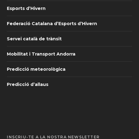
Esports d’Hivern
Federació Catalana d’Esports d’Hivern
Servei català de trànsit
Mobilitat i Transport Andorra
Predicció meteorològica
Predicció d’allaus
INSCRIU-TE A LA NOSTRA NEWSLETTER