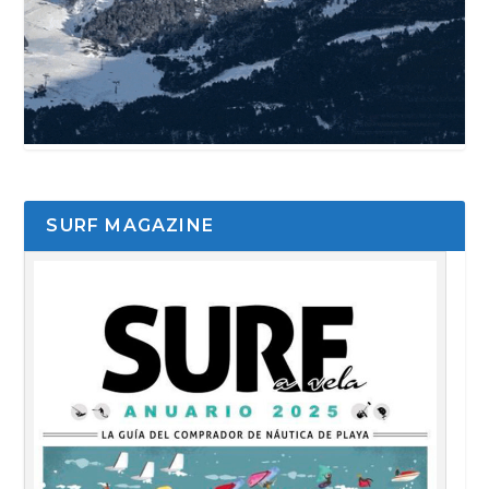
SURF MAGAZINE