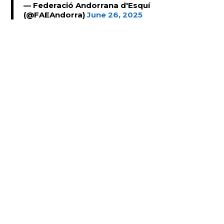
— Federació Andorrana d'Esquí
(@FAEAndorra)
June 26, 2025