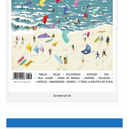
Screenshot