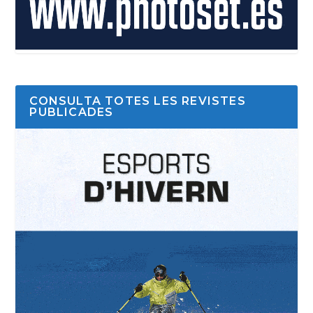
CONSULTA TOTES LES REVISTES
PUBLICADES