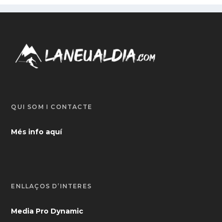
QUI SOM I CONTACTE
Més info aquí
ENLLAÇOS D’INTERÈS
Media Pro Dynamic