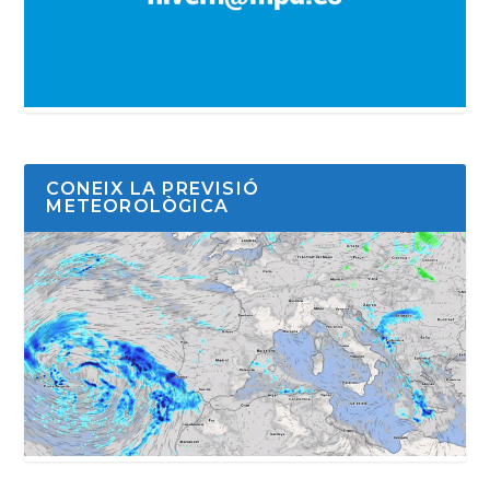
CONEIX LA PREVISIÓ
METEOROLÒGICA