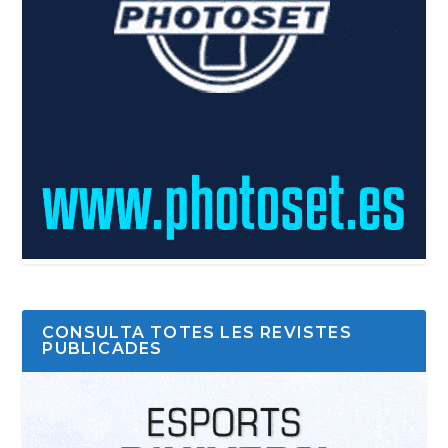
CONSULTA TOTES LES REVISTES
PUBLICADES