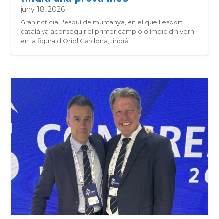
juny 18, 2026
Gran notícia, l'esquí de muntanya, en el que l'esport
català va aconseguir el primer campió olímpic d'hivern
en la figura d'Oriol Cardona, tindrà...