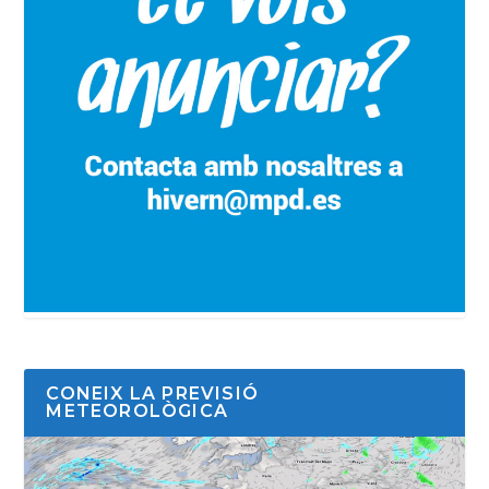
CONEIX LA PREVISIÓ
METEOROLÒGICA