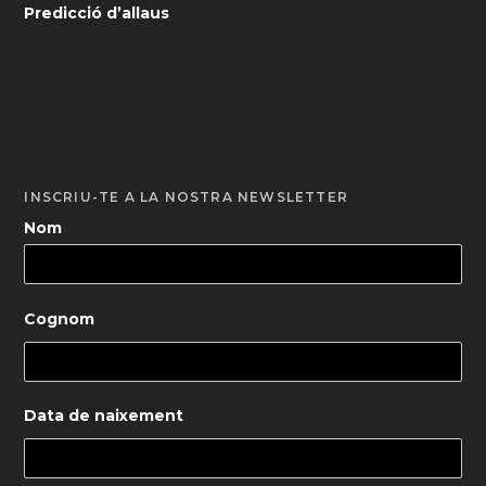
Predicció d’allaus
INSCRIU-TE A LA NOSTRA NEWSLETTER
Nom
Cognom
Data de naixement