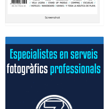
Screenshot