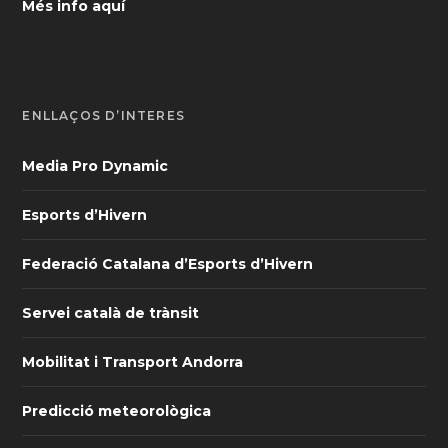
Més info aquí
ENLLAÇOS D’INTERÈS
Media Pro Dynamic
Esports d’Hivern
Federació Catalana d’Esports d’Hivern
Servei català de trànsit
Mobilitat i Transport Andorra
Predicció meteorològica