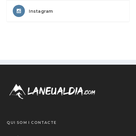
Instagram
QUI SOM I CONTACTE