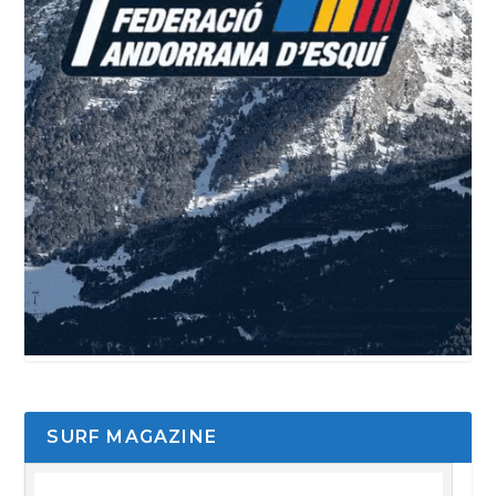
SURF MAGAZINE