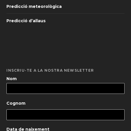
Predicció meteorològica
Predicció d’allaus
INSCRIU-TE A LA NOSTRA NEWSLETTER
Nom
Cognom
Data de naixement