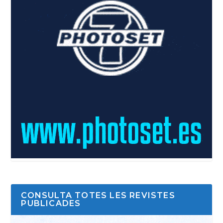
CONSULTA TOTES LES REVISTES
PUBLICADES