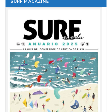
SURF MAGAZINE