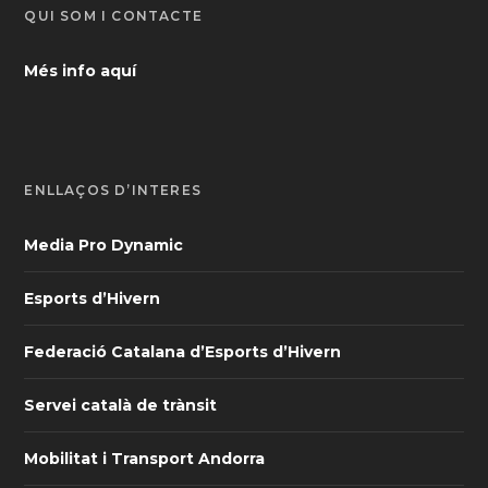
QUI SOM I CONTACTE
Més info aquí
ENLLAÇOS D’INTERÈS
Media Pro Dynamic
Esports d’Hivern
Federació Catalana d’Esports d’Hivern
Servei català de trànsit
Mobilitat i Transport Andorra