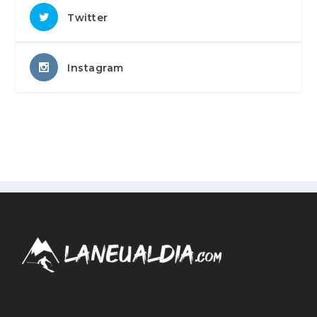
Twitter
Instagram