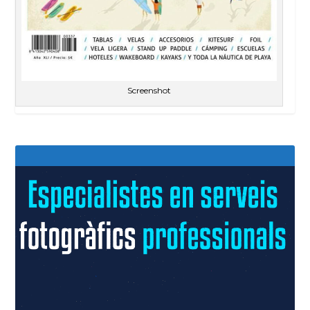
Screenshot