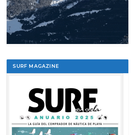
SURF MAGAZINE