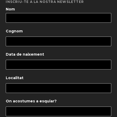
INSCRIU-TE A LA NOSTRA NEWSLETTER
Nom
Cognom
Data de naixement
Localitat
On acostumes a esquiar?