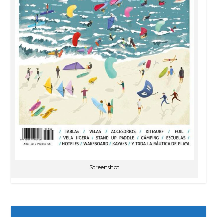
Screenshot