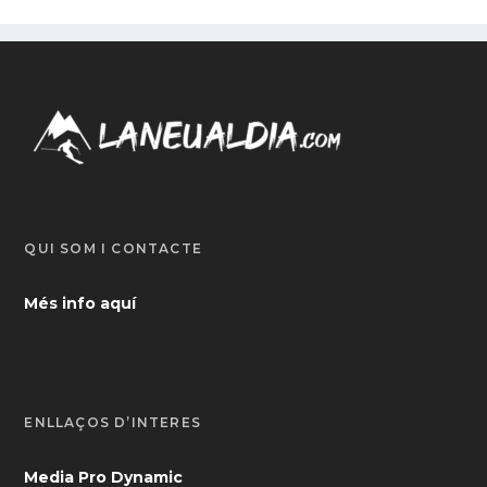
QUI SOM I CONTACTE
Més info aquí
ENLLAÇOS D’INTERÈS
Media Pro Dynamic