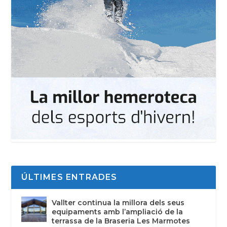
ÚLTIMES ENTRADES
Vallter continua la millora dels seus
equipaments amb l’ampliació de la
terrassa de la Braseria Les Marmotes