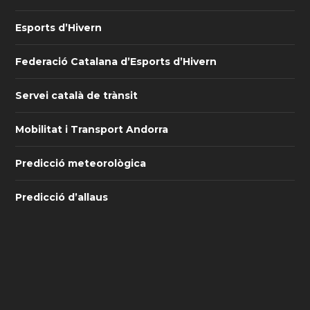
Esports d’Hivern
Federació Catalana d’Esports d’Hivern
Servei català de trànsit
Mobilitat i Transport Andorra
Predicció meteorològica
Predicció d’allaus