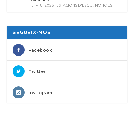
juny 18, 2026
|
ESTACIONS D'ESQUÍ
,
NOTÍCIES
SEGUEIX-NOS
Facebook
Twitter
Instagram