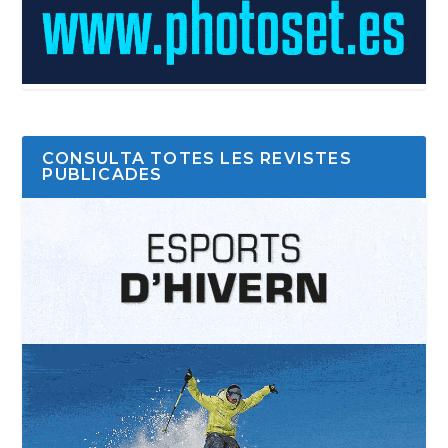
CONSULTA TOTES LES REVISTES
PUBLICADES