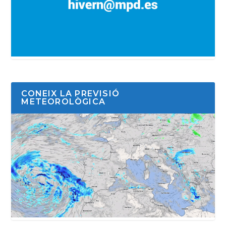
CONEIX LA PREVISIÓ
METEOROLÒGICA