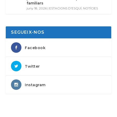
familiars
juny 18, 2026
|
ESTACIONS D'ESQUÍ
,
NOTÍCIES
SEGUEIX-NOS
Facebook
Twitter
Instagram