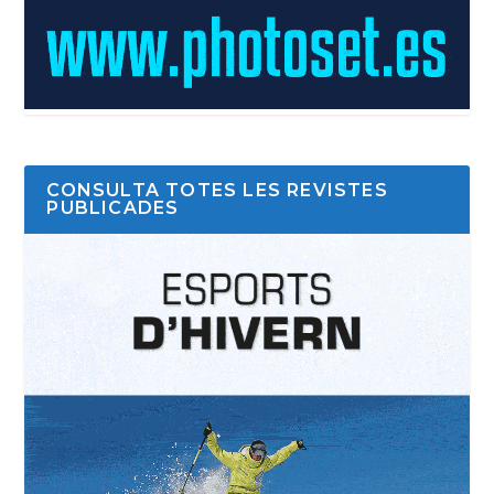
CONSULTA TOTES LES REVISTES
PUBLICADES