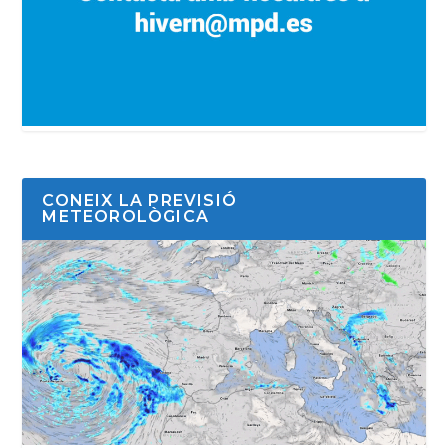
CONEIX LA PREVISIÓ
METEOROLÒGICA