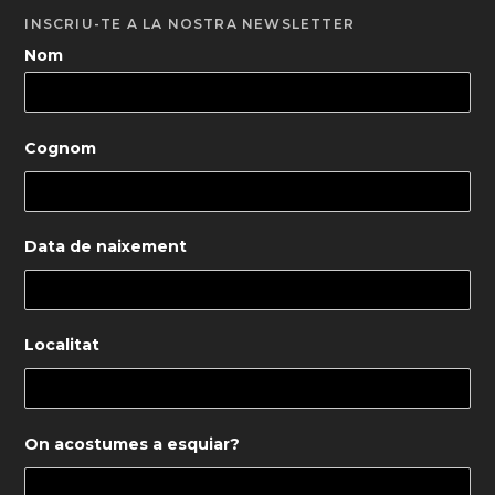
INSCRIU-TE A LA NOSTRA NEWSLETTER
Nom
Cognom
Data de naixement
Localitat
On acostumes a esquiar?