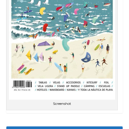
Screenshot