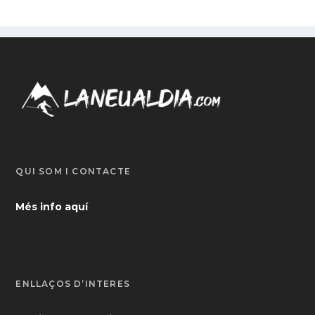
QUI SOM I CONTACTE
Més info aquí
ENLLAÇOS D’INTERÈS