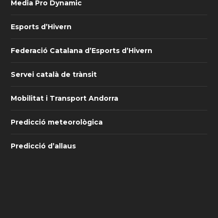
Media Pro Dynamic
Esports d’Hivern
Federació Catalana d’Esports d’Hivern
Servei català de trànsit
Mobilitat i Transport Andorra
Predicció meteorològica
Predicció d’allaus