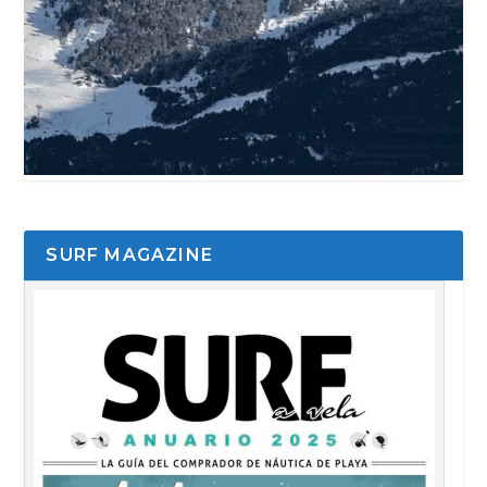
SURF MAGAZINE