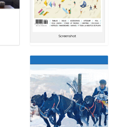
Screenshot