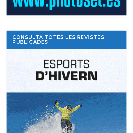
CONSULTA TOTES LES REVISTES
PUBLICADES