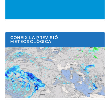
CONEIX LA PREVISIÓ
METEOROLÒGICA