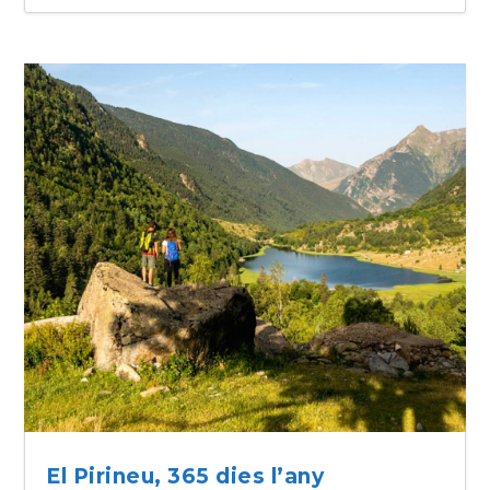
El Pirineu, 365 dies l’any