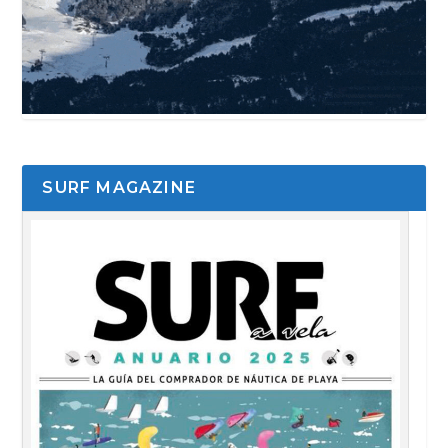
SURF MAGAZINE