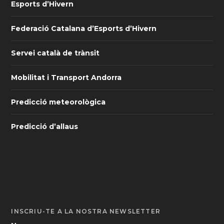
Esports d’Hivern
Federació Catalana d’Esports d’Hivern
Servei català de trànsit
Mobilitat i Transport Andorra
Predicció meteorològica
Predicció d’allaus
INSCRIU-TE A LA NOSTRA NEWSLETTER