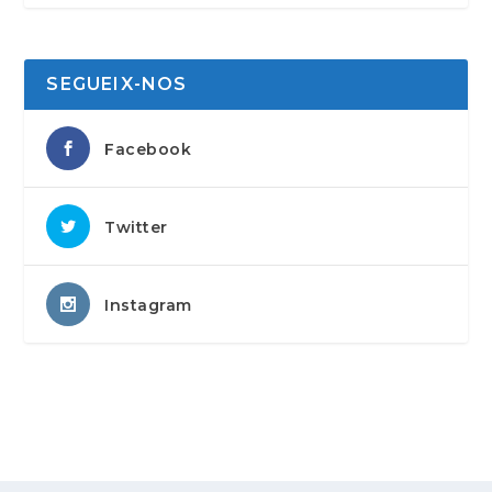
SEGUEIX-NOS
Facebook
Twitter
Instagram