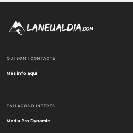
QUI SOM I CONTACTE
Més info aquí
ENLLAÇOS D’INTERÈS
Media Pro Dynamic