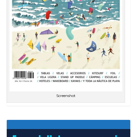
Screenshot