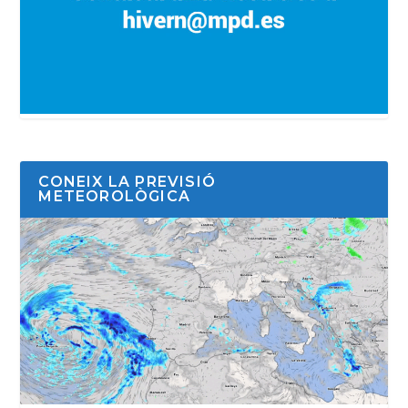
CONEIX LA PREVISIÓ
METEOROLÒGICA