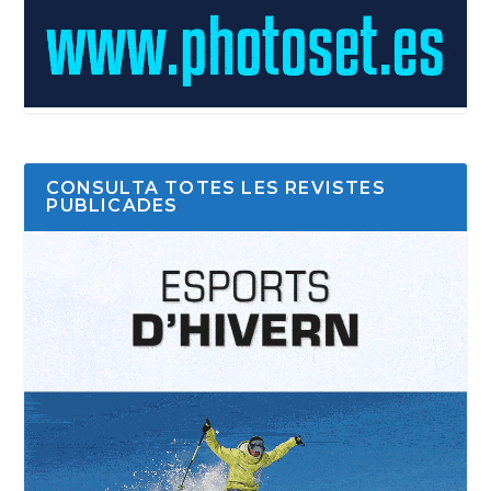
CONSULTA TOTES LES REVISTES
PUBLICADES