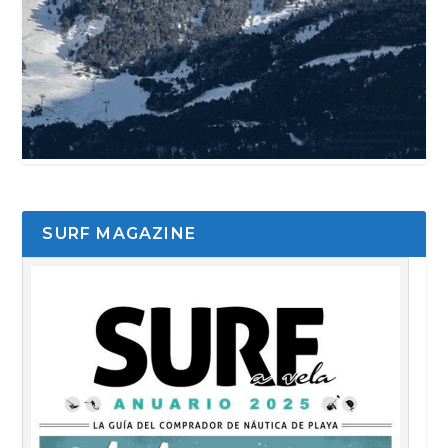
SURF MAGAZINE