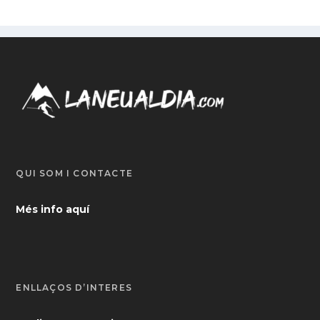
QUI SOM I CONTACTE
Més info aquí
ENLLAÇOS D’INTERÈS