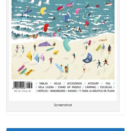
Screenshot