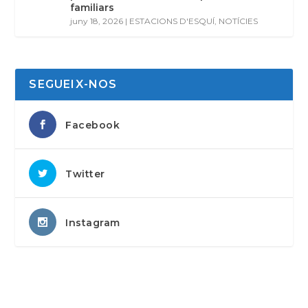
familiars
juny 18, 2026
|
ESTACIONS D'ESQUÍ
,
NOTÍCIES
SEGUEIX-NOS
Facebook
Twitter
Instagram