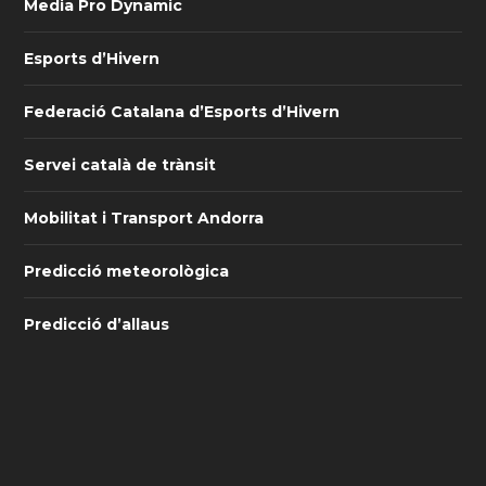
Media Pro Dynamic
Esports d’Hivern
Federació Catalana d’Esports d’Hivern
Servei català de trànsit
Mobilitat i Transport Andorra
Predicció meteorològica
Predicció d’allaus