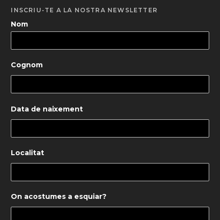
INSCRIU-TE A LA NOSTRA NEWSLETTER
Nom
Cognom
Data de naixement
Localitat
On acostumes a esquiar?