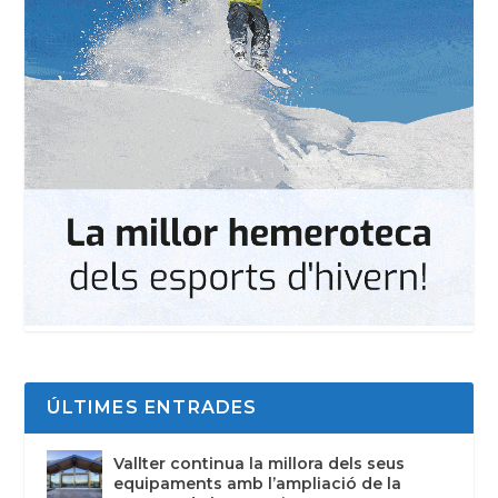
ÚLTIMES ENTRADES
Vallter continua la millora dels seus
equipaments amb l’ampliació de la