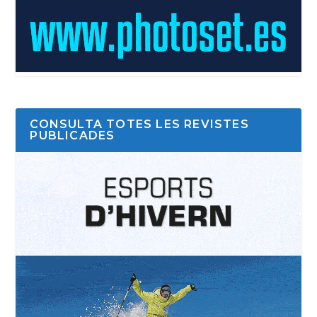
CONSULTA TOTES LES REVISTES
PUBLICADES