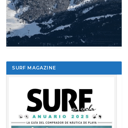
SURF MAGAZINE