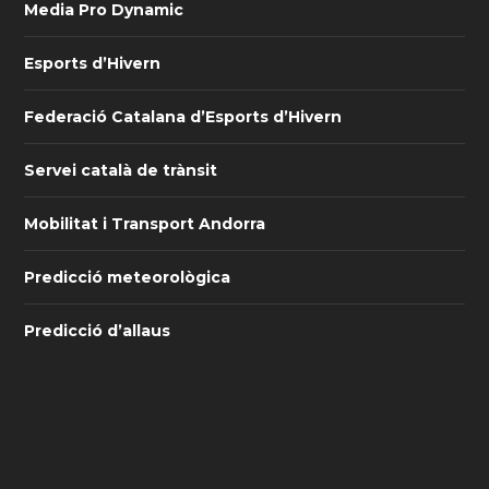
Media Pro Dynamic
Esports d’Hivern
Federació Catalana d’Esports d’Hivern
Servei català de trànsit
Mobilitat i Transport Andorra
Predicció meteorològica
Predicció d’allaus