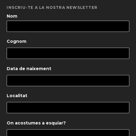
INSCRIU-TE A LA NOSTRA NEWSLETTER
Nom
Cognom
Data de naixement
Localitat
On acostumes a esquiar?