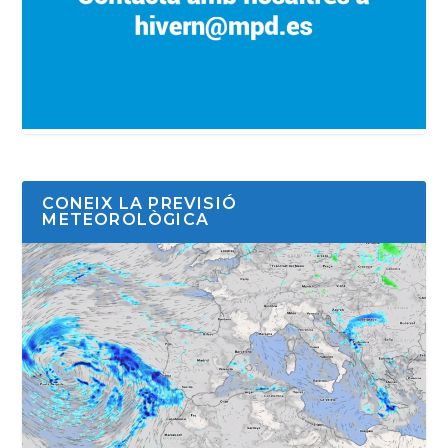
CONEIX LA PREVISIÓ
METEOROLÒGICA