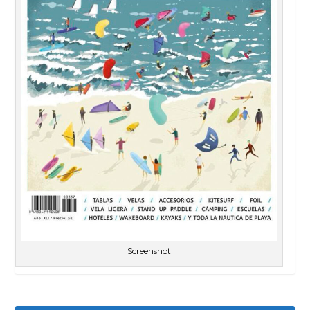
Screenshot