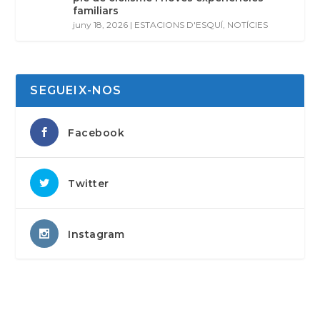
familiars
juny 18, 2026
|
ESTACIONS D'ESQUÍ
,
NOTÍCIES
SEGUEIX-NOS
Facebook
Twitter
Instagram