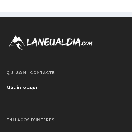
QUI SOM I CONTACTE
Més info aquí
ENLLAÇOS D’INTERÈS