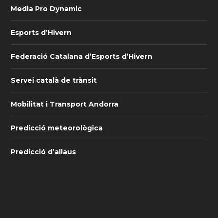
Media Pro Dynamic
Esports d’Hivern
Federació Catalana d’Esports d’Hivern
Servei català de trànsit
Mobilitat i Transport Andorra
Predicció meteorològica
Predicció d’allaus