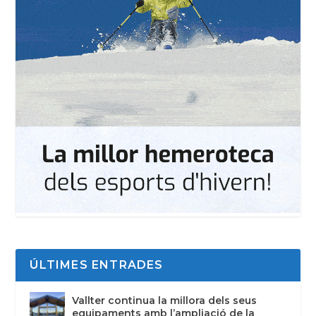
ÚLTIMES ENTRADES
Vallter continua la millora dels seus
equipaments amb l’ampliació de la