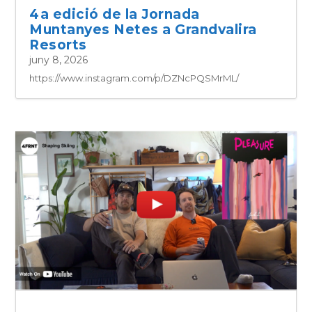
4a edició de la Jornada
Muntanyes Netes a Grandvalira
Resorts
juny 8, 2026
https://www.instagram.com/p/DZNcPQSMrML/