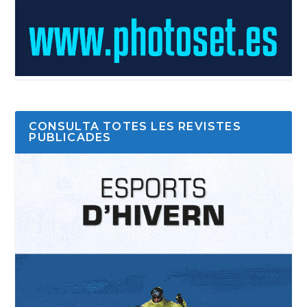
CONSULTA TOTES LES REVISTES
PUBLICADES