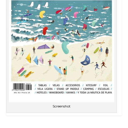
Screenshot