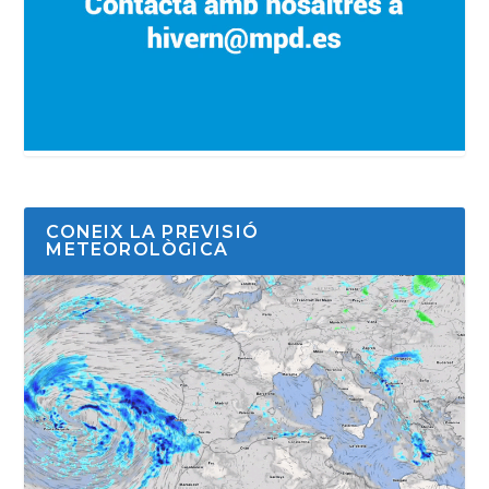
CONEIX LA PREVISIÓ
METEOROLÒGICA