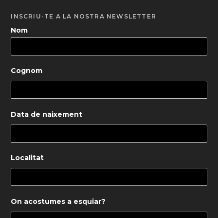
INSCRIU-TE A LA NOSTRA NEWSLETTER
Nom
Cognom
Data de naixement
Localitat
On acostumes a esquiar?