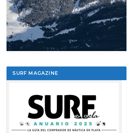
SURF MAGAZINE