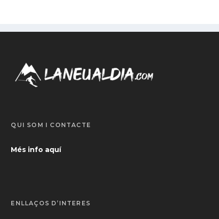
QUI SOM I CONTACTE
Més info aquí
ENLLAÇOS D’INTERÈS