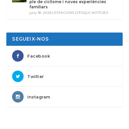
ple de ciclisme i noves experiències
familiars
juny 18, 2026
|
ESTACIONS D'ESQUÍ
,
NOTÍCIES
SEGUEIX-NOS
Facebook
Twitter
Instagram