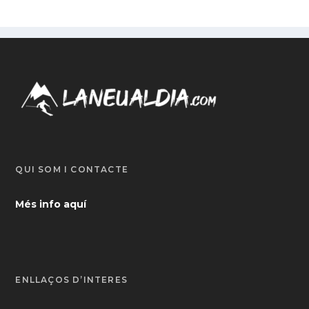
QUI SOM I CONTACTE
Més info aquí
ENLLAÇOS D’INTERÈS