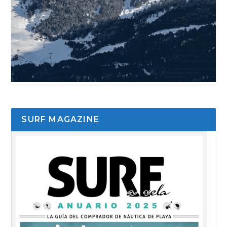
SURF MAGAZINE