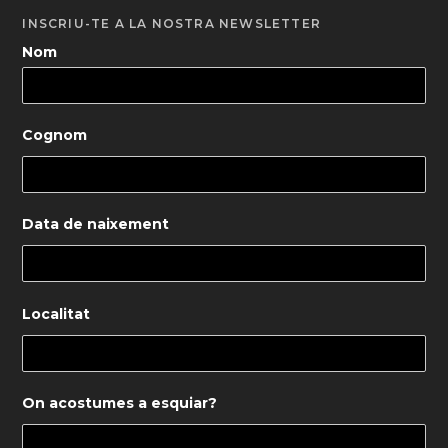
INSCRIU-TE A LA NOSTRA NEWSLETTER
Nom
Cognom
Data de naixement
Localitat
On acostumes a esquiar?