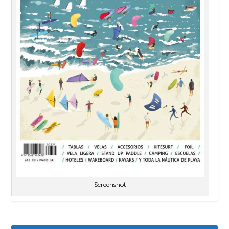
Screenshot