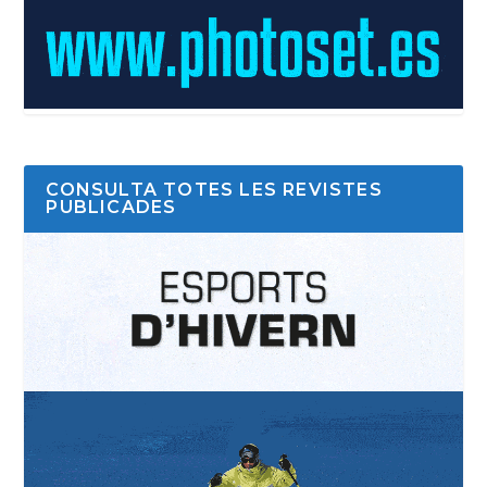
CONSULTA TOTES LES REVISTES
PUBLICADES