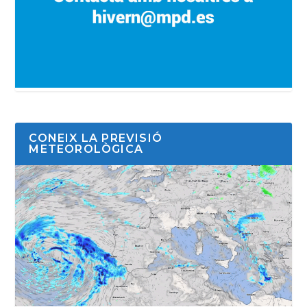
CONEIX LA PREVISIÓ
METEOROLÒGICA