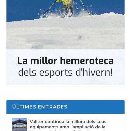
ÚLTIMES ENTRADES
Vallter continua la millora dels seus
equipaments amb l’ampliació de la