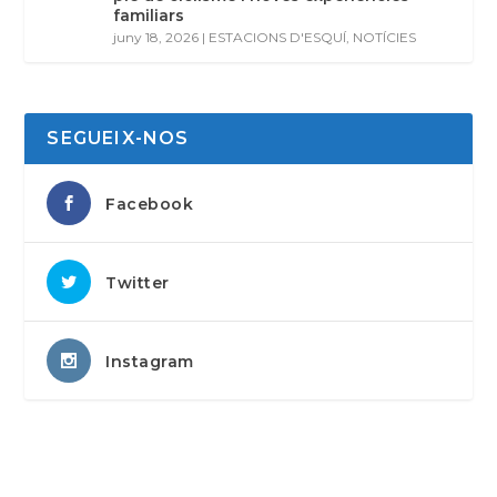
familiars
juny 18, 2026
|
ESTACIONS D'ESQUÍ
,
NOTÍCIES
SEGUEIX-NOS
Facebook
Twitter
Instagram