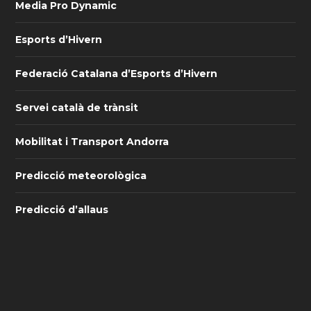
Media Pro Dynamic
Esports d’Hivern
Federació Catalana d’Esports d’Hivern
Servei català de trànsit
Mobilitat i Transport Andorra
Predicció meteorològica
Predicció d’allaus