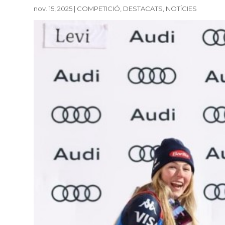
nov. 15, 2025
|
COMPETICIÓ
,
DESTACATS
,
NOTÍCIES