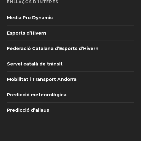
ENLLAÇOS D’INTERÈS
Media Pro Dynamic
Esports d’Hivern
Federació Catalana d’Esports d’Hivern
Servei català de trànsit
Mobilitat i Transport Andorra
Predicció meteorològica
Predicció d’allaus