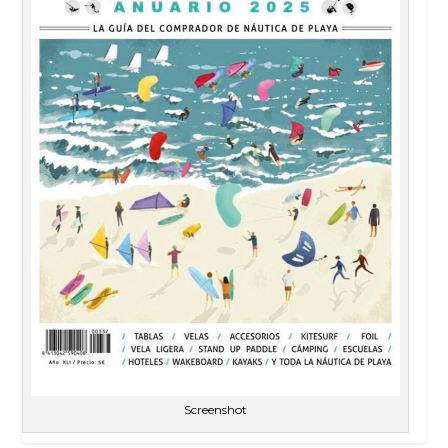
Screenshot