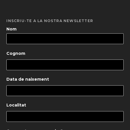
INSCRIU-TE A LA NOSTRA NEWSLETTER
Nom
Cognom
Data de naixement
Localitat