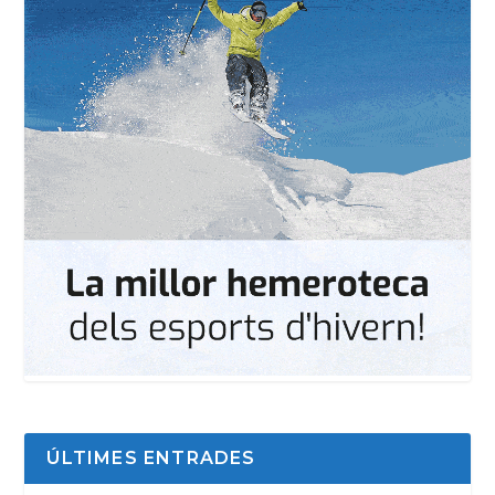
ÚLTIMES ENTRADES