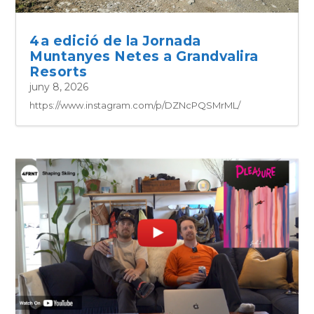
4a edició de la Jornada
Muntanyes Netes a Grandvalira
Resorts
juny 8, 2026
https://www.instagram.com/p/DZNcPQSMrML/