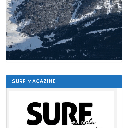
SURF MAGAZINE