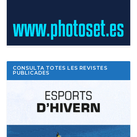
CONSULTA TOTES LES REVISTES
PUBLICADES