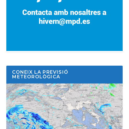
CONEIX LA PREVISIÓ
METEOROLÒGICA