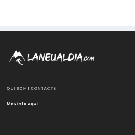
QUI SOM I CONTACTE
Més info aquí