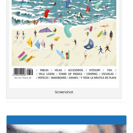
Screenshot