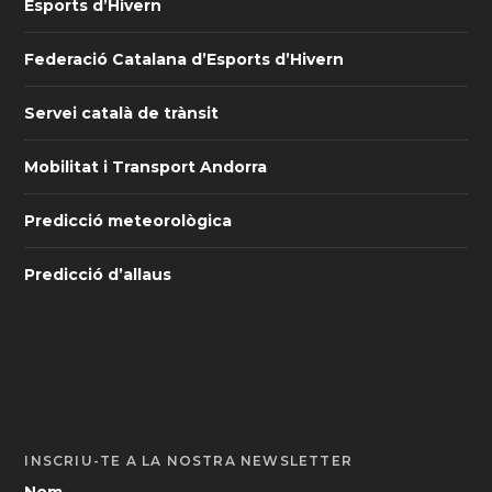
Esports d’Hivern
Federació Catalana d’Esports d’Hivern
Servei català de trànsit
Mobilitat i Transport Andorra
Predicció meteorològica
Predicció d’allaus
INSCRIU-TE A LA NOSTRA NEWSLETTER
Nom