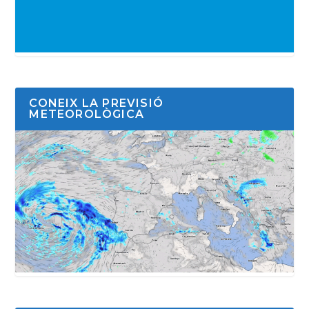
CONEIX LA PREVISIÓ
METEOROLÒGICA