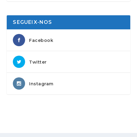
SEGUEIX-NOS
Facebook
Twitter
Instagram