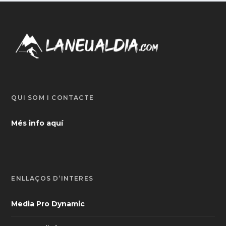
QUI SOM I CONTACTE
Més info aquí
ENLLAÇOS D’INTERÈS
Media Pro Dynamic