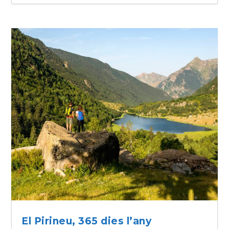
El Pirineu, 365 dies l’any