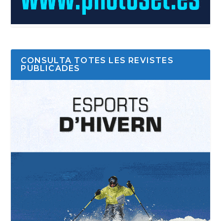
CONSULTA TOTES LES REVISTES
PUBLICADES