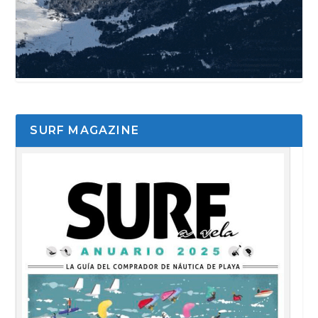
SURF MAGAZINE