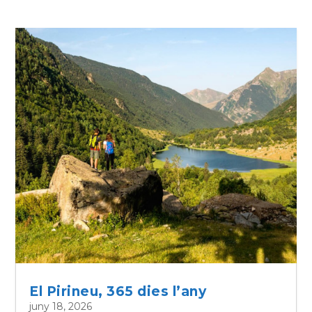
El Pirineu, 365 dies l’any
juny 18, 2026