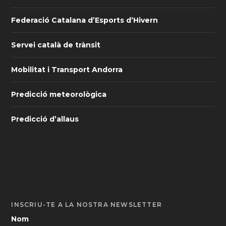
Federació Catalana d’Esports d’Hivern
Servei català de trànsit
Mobilitat i Transport Andorra
Predicció meteorològica
Predicció d’allaus
INSCRIU-TE A LA NOSTRA NEWSLETTER
Nom