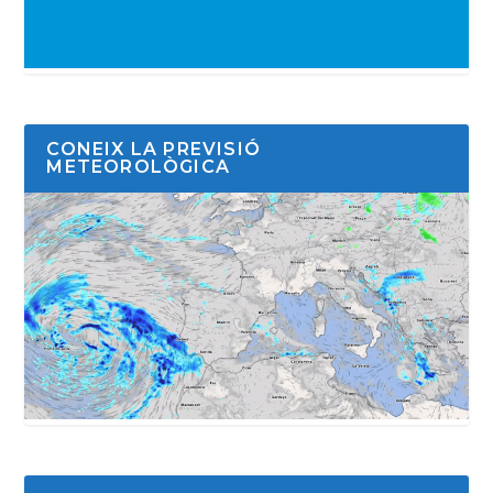
CONEIX LA PREVISIÓ
METEOROLÒGICA