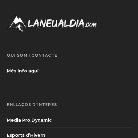
QUI SOM I CONTACTE
Més info aquí
ENLLAÇOS D’INTERÈS
Media Pro Dynamic
Esports d’Hivern