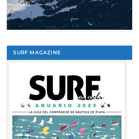
SURF MAGAZINE