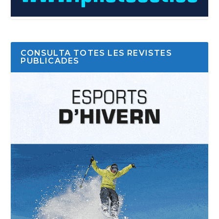
CONSULTA TOTES LES REVISTES
PUBLICADES