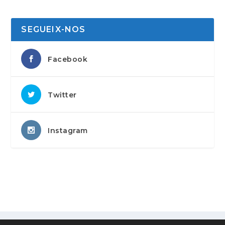
SEGUEIX-NOS
Facebook
Twitter
Instagram