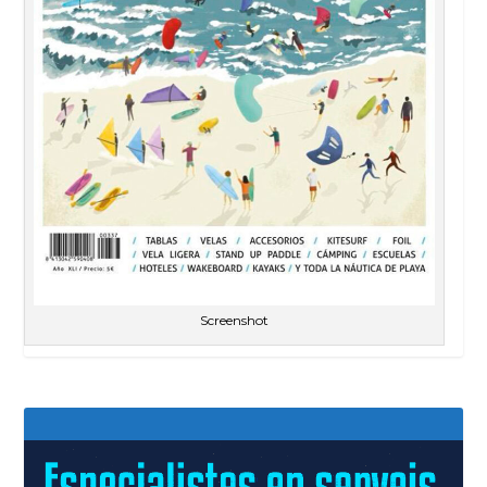
Screenshot