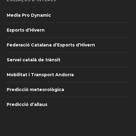
Media Pro Dynamic
Esports d’Hivern
Federació Catalana d’Esports d’Hivern
Servei català de trànsit
Mobilitat i Transport Andorra
Predicció meteorològica
Predicció d’allaus