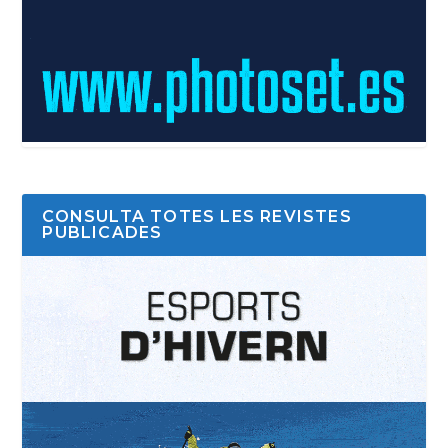
CONSULTA TOTES LES REVISTES
PUBLICADES