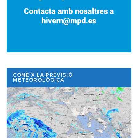
CONEIX LA PREVISIÓ
METEOROLÒGICA