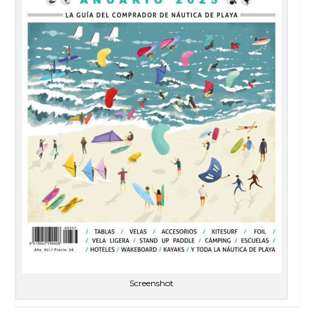
Screenshot