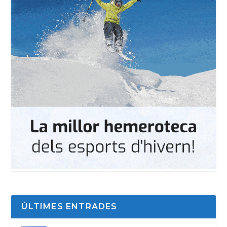
ÚLTIMES ENTRADES