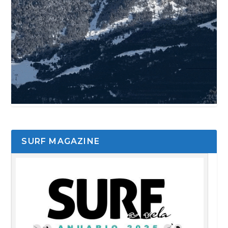
SURF MAGAZINE