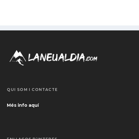
QUI SOM I CONTACTE
Més info aquí