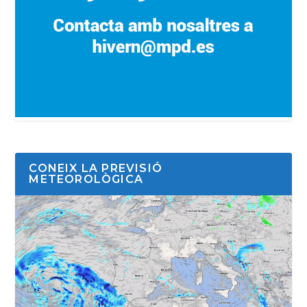
CONEIX LA PREVISIÓ
METEOROLÒGICA