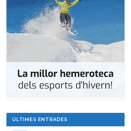
ÚLTIMES ENTRADES