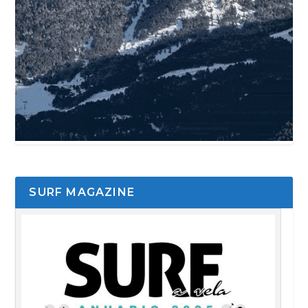
SURF MAGAZINE