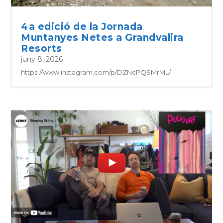
4a edició de la Jornada
Muntanyes Netes a Grandvalira
Resorts
juny 8, 2026
https://www.instagram.com/p/DZNcPQSMrML/