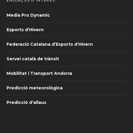
ENLLAÇOS D’INTERÈS
Media Pro Dynamic
Esports d’Hivern
Federació Catalana d’Esports d’Hivern
Servei català de trànsit
Mobilitat i Transport Andorra
Predicció meteorològica
Predicció d’allaus