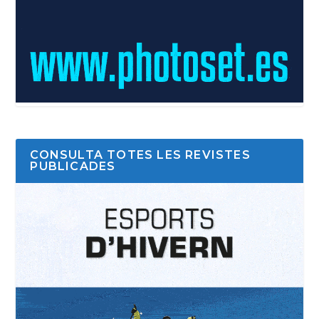
CONSULTA TOTES LES REVISTES
PUBLICADES