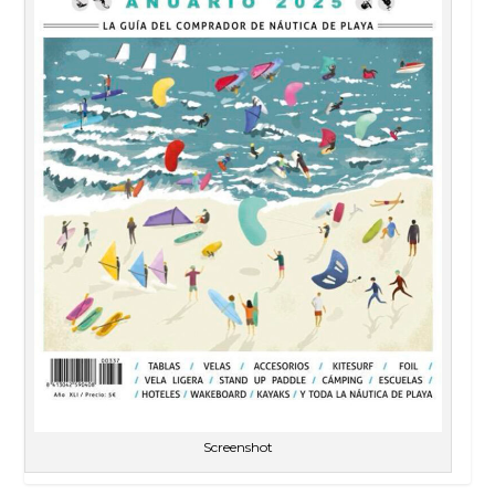
Screenshot