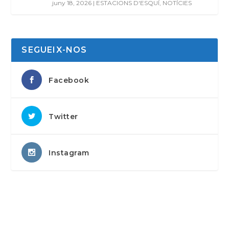
juny 18, 2026
|
ESTACIONS D'ESQUÍ
,
NOTÍCIES
SEGUEIX-NOS
Facebook
Twitter
Instagram