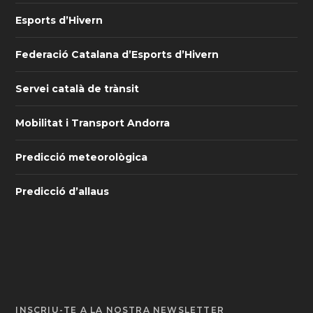
Esports d’Hivern
Federació Catalana d’Esports d’Hivern
Servei català de trànsit
Mobilitat i Transport Andorra
Predicció meteorològica
Predicció d’allaus
INSCRIU-TE A LA NOSTRA NEWSLETTER