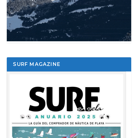
SURF MAGAZINE