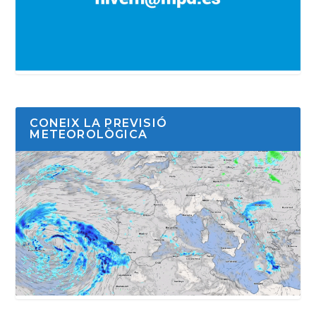
CONEIX LA PREVISIÓ
METEOROLÒGICA