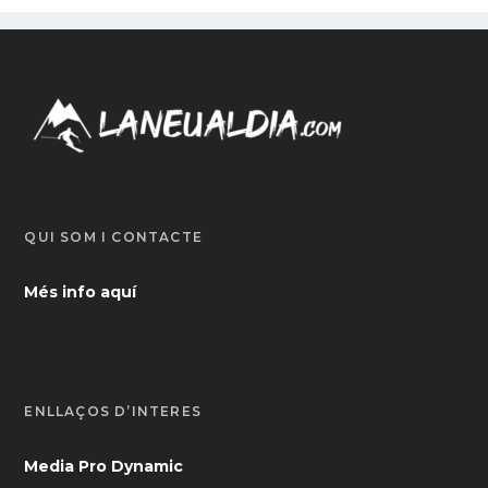
QUI SOM I CONTACTE
Més info aquí
ENLLAÇOS D’INTERÈS
Media Pro Dynamic