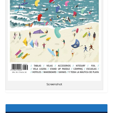
Screenshot