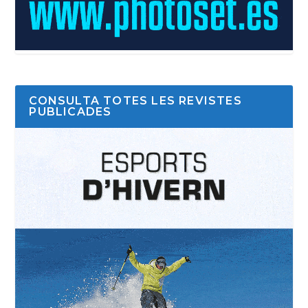
CONSULTA TOTES LES REVISTES
PUBLICADES