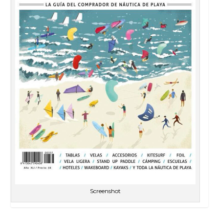
Screenshot