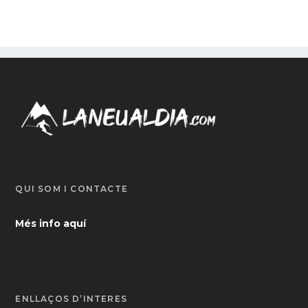
QUI SOM I CONTACTE
Més info aquí
ENLLAÇOS D’INTERÈS