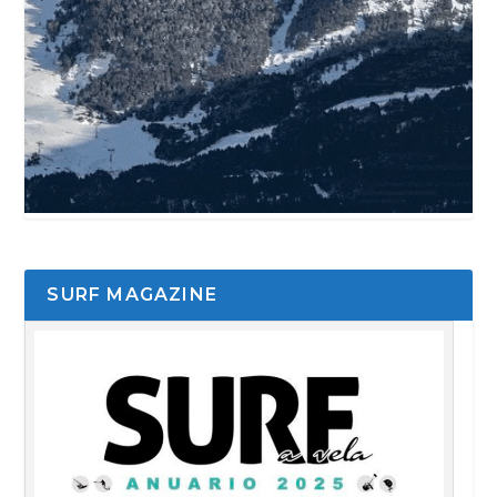
SURF MAGAZINE