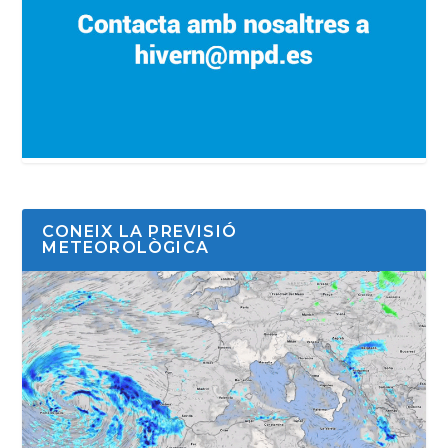
CONEIX LA PREVISIÓ
METEOROLÒGICA