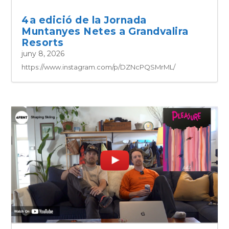
4a edició de la Jornada
Muntanyes Netes a Grandvalira
Resorts
juny 8, 2026
https://www.instagram.com/p/DZNcPQSMrML/