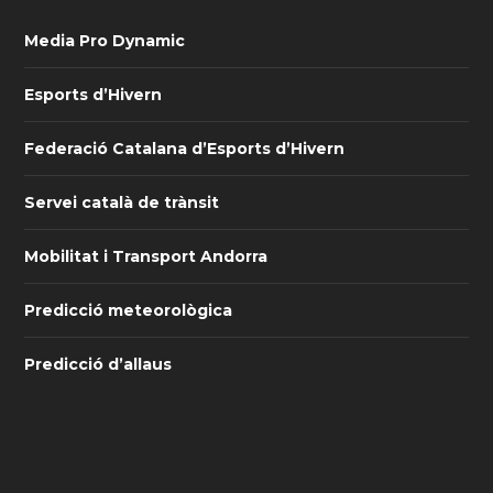
Media Pro Dynamic
Esports d’Hivern
Federació Catalana d’Esports d’Hivern
Servei català de trànsit
Mobilitat i Transport Andorra
Predicció meteorològica
Predicció d’allaus