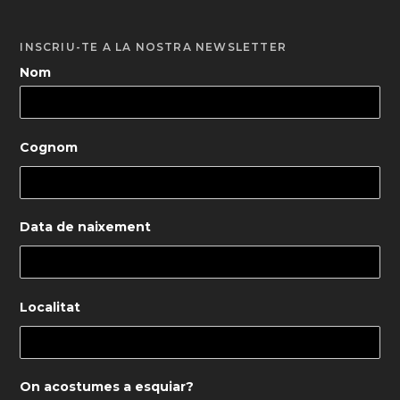
INSCRIU-TE A LA NOSTRA NEWSLETTER
Nom
Cognom
Data de naixement
Localitat
On acostumes a esquiar?