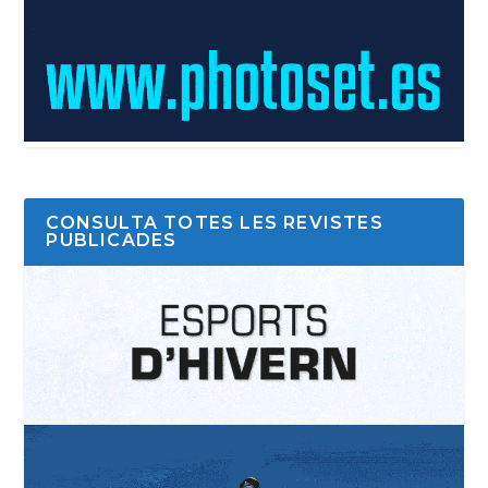
CONSULTA TOTES LES REVISTES
PUBLICADES