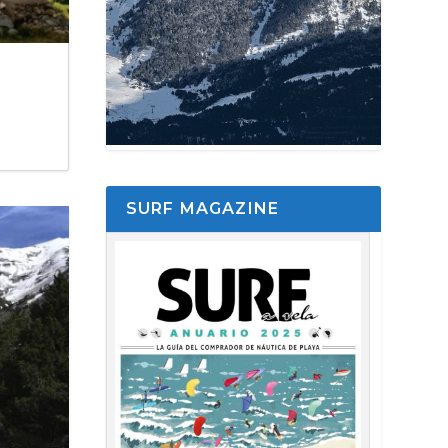
SURF MAGAZINE