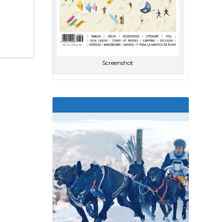
Screenshot