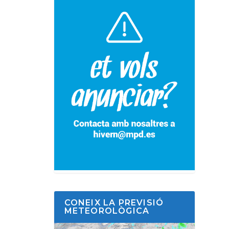
CONEIX LA PREVISIÓ
METEOROLÒGICA