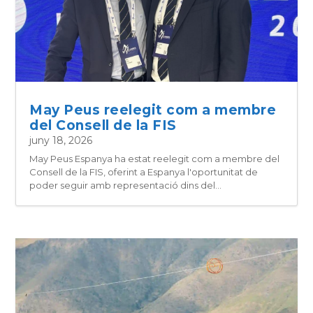
May Peus reelegit com a membre
del Consell de la FIS
juny 18, 2026
May Peus Espanya ha estat reelegit com a membre del
Consell de la FIS, oferint a Espanya l'oportunitat de
poder seguir amb representació dins del...