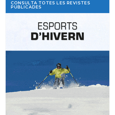
CONSULTA TOTES LES REVISTES
PUBLICADES