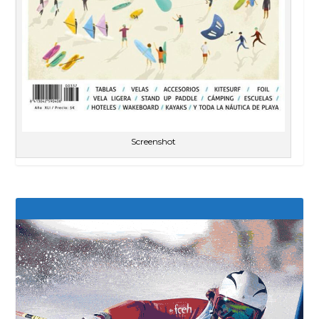
Screenshot