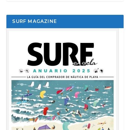
SURF MAGAZINE