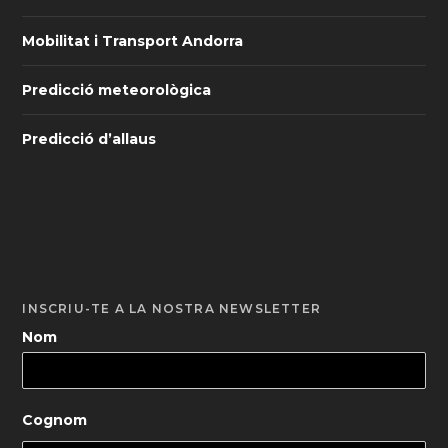
Mobilitat i Transport Andorra
Predicció meteorològica
Predicció d’allaus
INSCRIU-TE A LA NOSTRA NEWSLETTER
Nom
Cognom