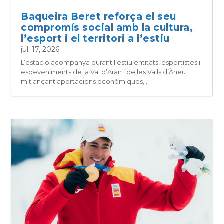
Baqueira Beret reforça el seu
compromís social amb la cultura,
l’esport i el territori a l’estiu
jul. 17, 2026
L’estació acompanya durant l’estiu entitats, esportistes i
esdeveniments de la Val d’Aran i de les Valls d’Àneu
mitjançant aportacions econòmiques,...