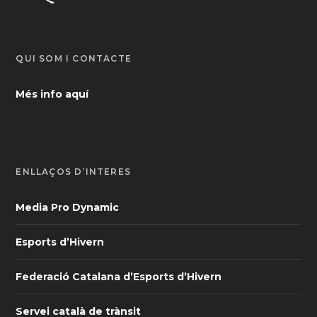
QUI SOM I CONTACTE
Més info aquí
ENLLAÇOS D’INTERÈS
Media Pro Dynamic
Esports d’Hivern
Federació Catalana d’Esports d’Hivern
Servei català de trànsit