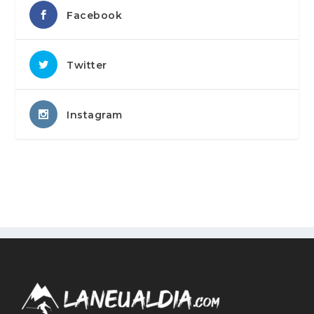
Facebook
Twitter
Instagram