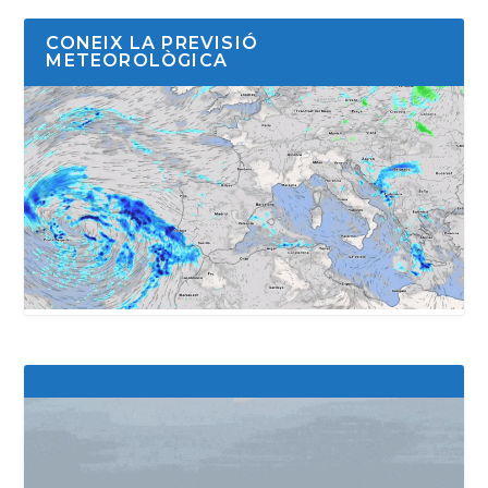
CONEIX LA PREVISIÓ
METEOROLÒGICA