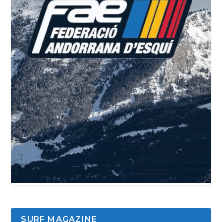
SURF MAGAZINE