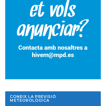
CONEIX LA PREVISIÓ
METEOROLÒGICA