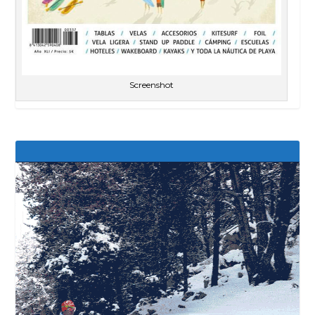
Screenshot