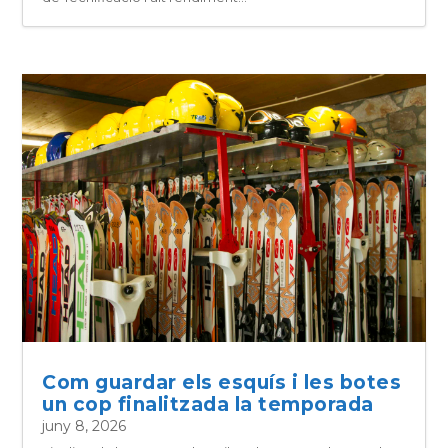
Com guardar els esquís i les botes
un cop finalitzada la temporada
juny 8, 2026