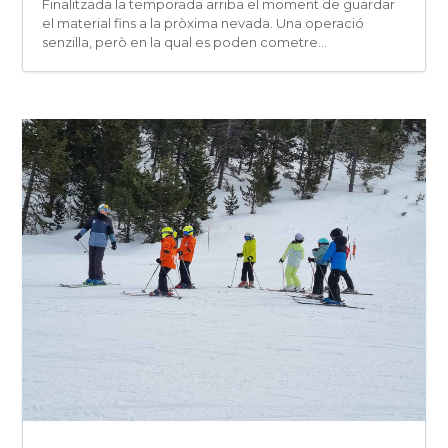
Finalitzada la temporada arriba el moment de guardar
el material fins a la pròxima nevada. Una operació
senzilla, però en la qual es poden cometre...