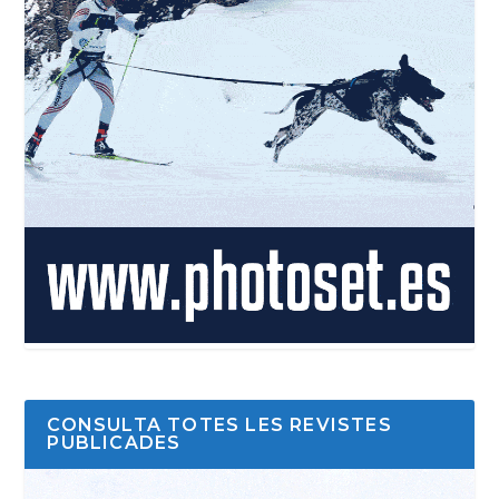
CONSULTA TOTES LES REVISTES
PUBLICADES