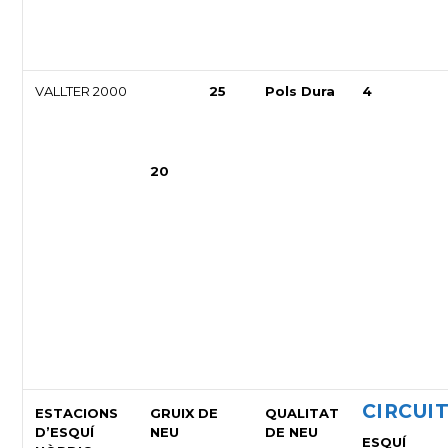
VALLTER 2000
25
Pols Dura
4
20
CIRCUI
ESTACIONS
GRUIX DE
QUALITAT
D’ESQUÍ
NEU
DE NEU
ESQUÍ