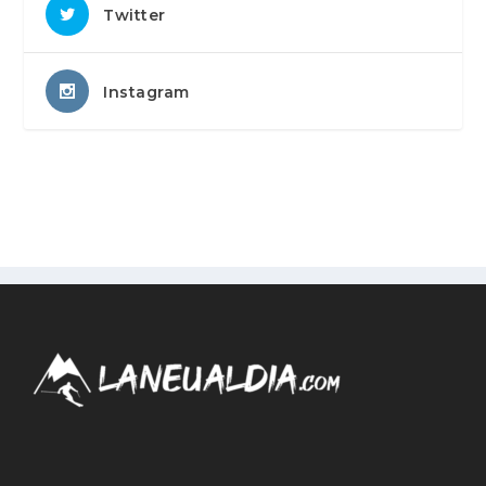
Twitter
Instagram