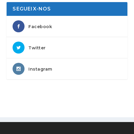
SEGUEIX-NOS
Facebook
Twitter
Instagram