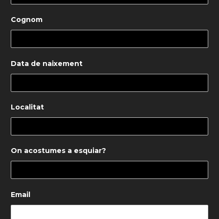
Cognom
Data de naixement
Localitat
On acostumes a esquiar?
Email