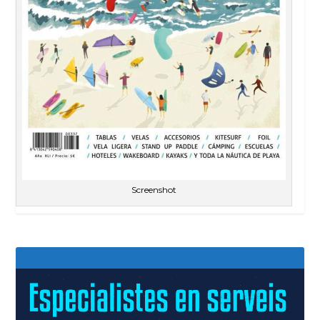
Screenshot