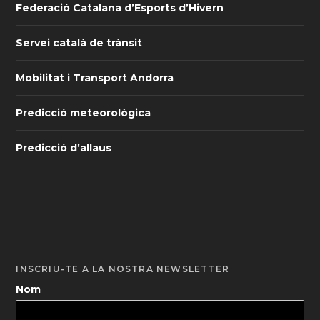
Federació Catalana d’Esports d’Hivern
Servei català de trànsit
Mobilitat i Transport Andorra
Predicció meteorològica
Predicció d’allaus
INSCRIU-TE A LA NOSTRA NEWSLETTER
Nom