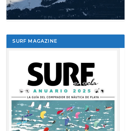
SURF MAGAZINE