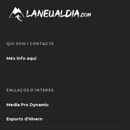
QUI SOM I CONTACTE
Més info aquí
ENLLAÇOS D’INTERÈS
Media Pro Dynamic
Esports d’Hivern