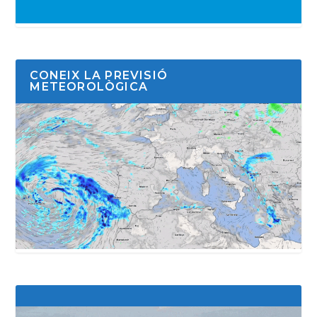
CONEIX LA PREVISIÓ
METEOROLÒGICA