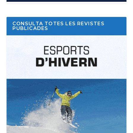
CONSULTA TOTES LES REVISTES
PUBLICADES