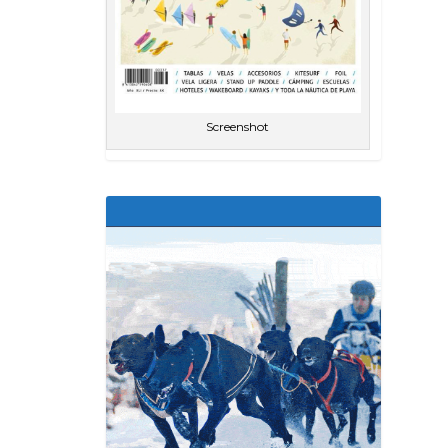
Screenshot