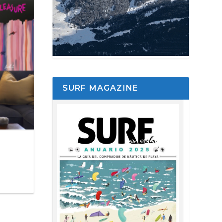
SURF MAGAZINE