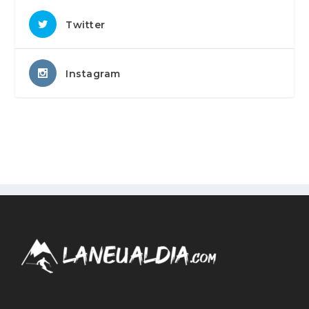
Twitter
Instagram