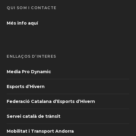
QUI SOM I CONTACTE
Més info aquí
ENLLAÇOS D’INTERÈS
Media Pro Dynamic
Esports d’Hivern
Federació Catalana d’Esports d’Hivern
Servei català de trànsit
Mobilitat i Transport Andorra