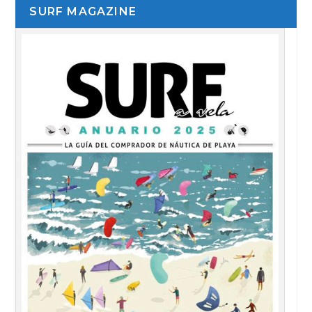
SURF MAGAZINE