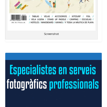
Screenshot