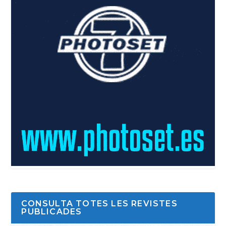
CONSULTA TOTES LES REVISTES
PUBLICADES