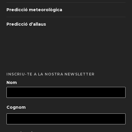
Predicció meteorològica
Predicció d’allaus
INSCRIU-TE A LA NOSTRA NEWSLETTER
Nom
Cognom