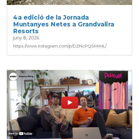
4a edició de la Jornada
Muntanyes Netes a Grandvalira
Resorts
juny 8, 2026
https://www.instagram.com/p/DZNcPQSMrML/