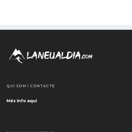
QUI SOM I CONTACTE
Més info aquí