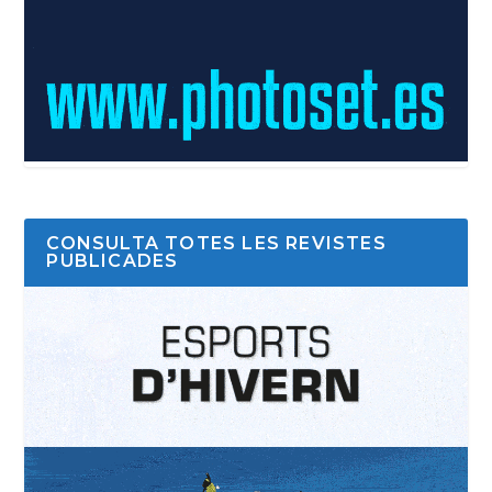
CONSULTA TOTES LES REVISTES
PUBLICADES