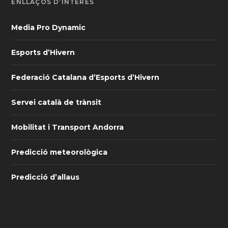
ENLLAÇOS D’INTERÈS
Media Pro Dynamic
Esports d’Hivern
Federació Catalana d’Esports d’Hivern
Servei català de trànsit
Mobilitat i Transport Andorra
Predicció meteorològica
Predicció d’allaus