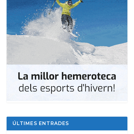
ÚLTIMES ENTRADES