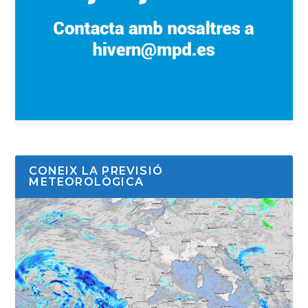
CONEIX LA PREVISIÓ
METEOROLÒGICA