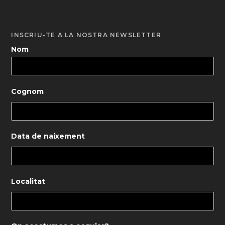
INSCRIU-TE A LA NOSTRA NEWSLETTER
Nom
Cognom
Data de naixement
Localitat