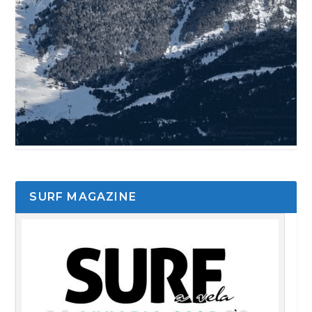
SURF MAGAZINE