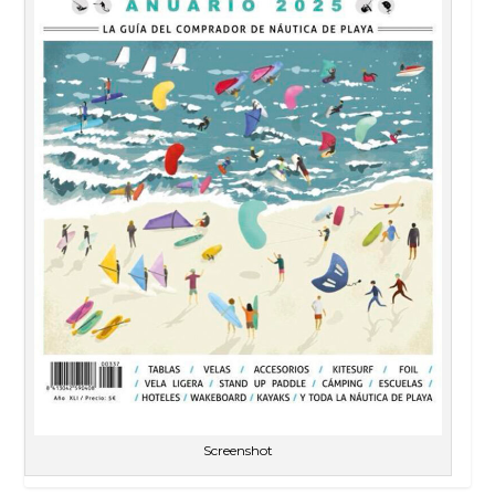
Screenshot