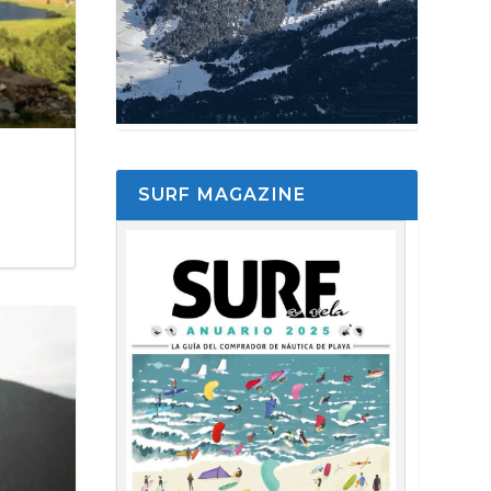
SURF MAGAZINE