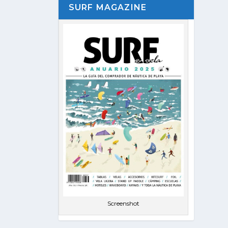
SURF MAGAZINE
Screenshot