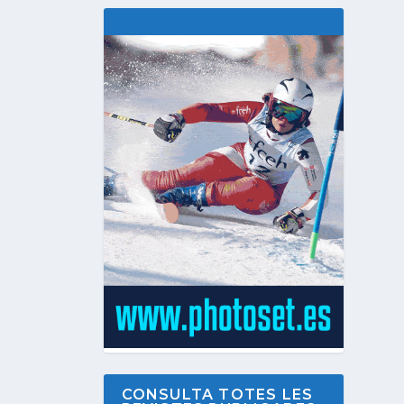
CONSULTA TOTES LES