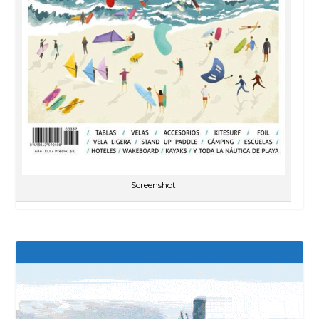
Screenshot