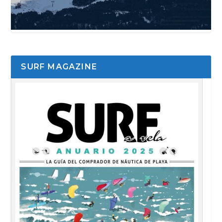
SURF MAGAZINE