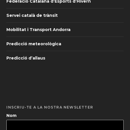
Federació Catalana d’Esports d’Hivern
Servei català de trànsit
Mobilitat i Transport Andorra
Predicció meteorològica
Predicció d’allaus
INSCRIU-TE A LA NOSTRA NEWSLETTER
Nom