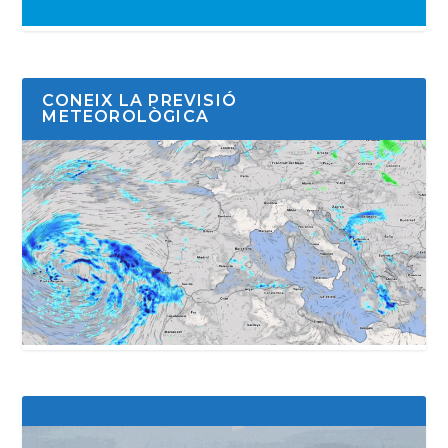
CONEIX LA PREVISIÓ
METEOROLÒGICA