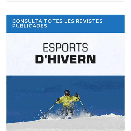
CONSULTA TOTES LES REVISTES
PUBLICADES