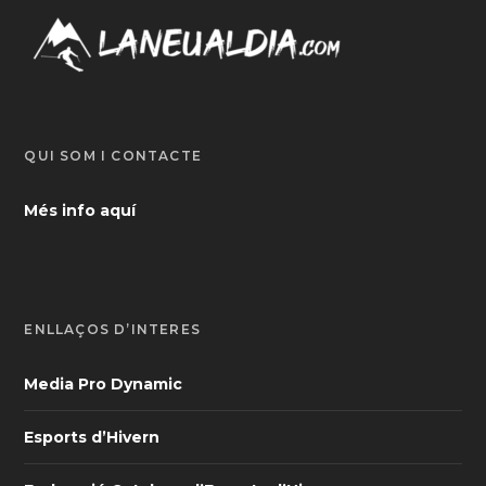
QUI SOM I CONTACTE
Més info aquí
ENLLAÇOS D’INTERÈS
Media Pro Dynamic
Esports d’Hivern