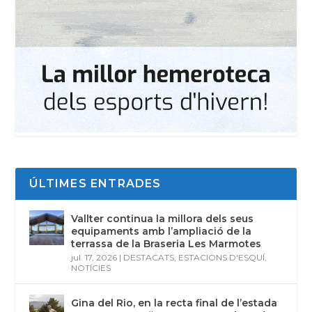
ÚLTIMES ENTRADES
Vallter continua la millora dels seus
equipaments amb l’ampliació de la
terrassa de la Braseria Les Marmotes
jul. 17, 2026
|
DESTACATS
,
ESTACIONS D'ESQUÍ
,
NOTÍCIES
Gina del Rio, en la recta final de l’estada