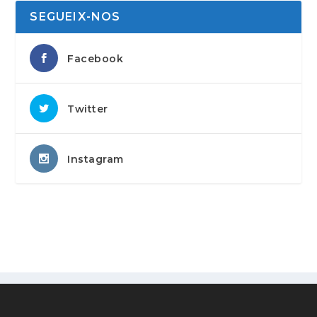
SEGUEIX-NOS
Facebook
Twitter
Instagram