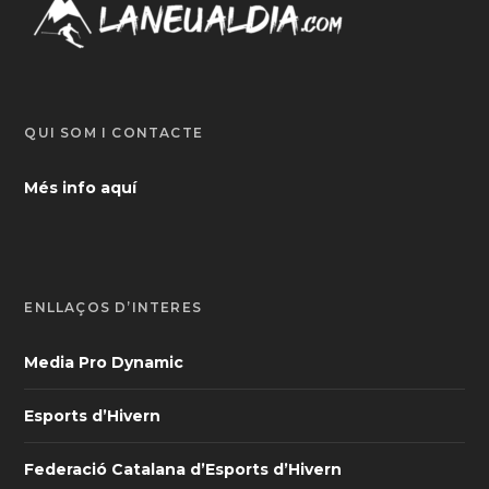
QUI SOM I CONTACTE
Més info aquí
ENLLAÇOS D’INTERÈS
Media Pro Dynamic
Esports d’Hivern
Federació Catalana d’Esports d’Hivern