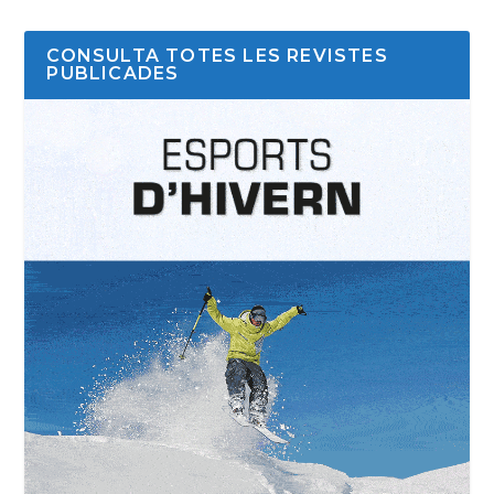
CONSULTA TOTES LES REVISTES
PUBLICADES