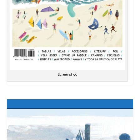
Screenshot