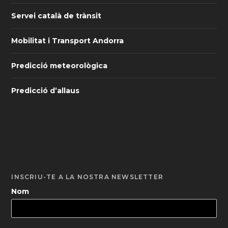
Servei català de trànsit
Mobilitat i Transport Andorra
Predicció meteorològica
Predicció d’allaus
INSCRIU-TE A LA NOSTRA NEWSLETTER
Nom