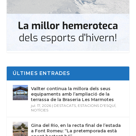
ÚLTIMES ENTRADES
Vallter continua la millora dels seus
equipaments amb l’ampliació de la
terrassa de la Braseria Les Marmotes
jul. 17, 2026
|
DESTACATS
,
ESTACIONS D'ESQUÍ
,
NOTÍCIES
Gina del Rio, en la recta final de l’estada
a Font Romeu: “La pretemporada està