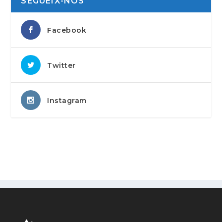
SEGUEIX-NOS
Facebook
Twitter
Instagram