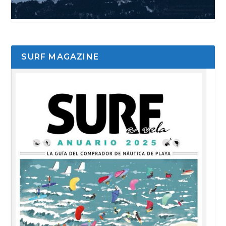
SURF MAGAZINE