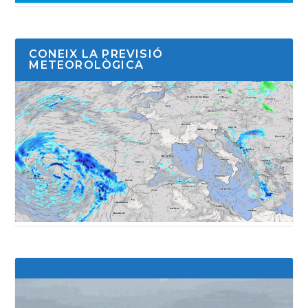
CONEIX LA PREVISIÓ
METEOROLÒGICA